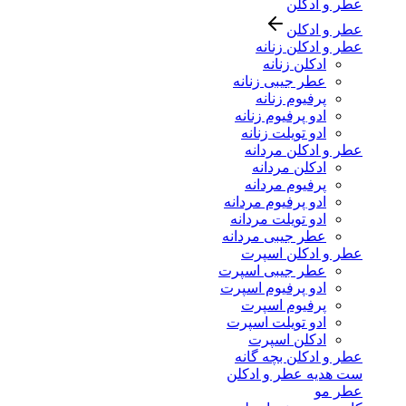
عطر و ادکلن
عطر و ادکلن
عطر و ادکلن زنانه
ادکلن زنانه
عطر جیبی زنانه
پرفیوم زنانه
ادو پرفیوم زنانه
ادو تویلت زنانه
عطر و ادکلن مردانه
ادکلن مردانه
پرفیوم مردانه
ادو پرفیوم مردانه
ادو تویلت مردانه
عطر جیبی مردانه
عطر و ادکلن اسپرت
عطر جیبی اسپرت
ادو پرفیوم اسپرت
پرفیوم اسپرت
ادو تویلت اسپرت
ادکلن اسپرت
عطر و ادکلن بچه گانه
ست هدیه عطر و ادکلن
عطر مو