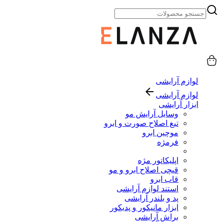
لوازم آرایشی
لوازم آرایشی
ابزار آرایشی
وسایل آرایش مو
تیغ اصلاح صورت و ابرو
موچین ابرو
فرمژه
اپلیکاتور مژه
قیچی اصلاح ابرو و مو
قاب ابرو
استند لوازم آرایشی
پد و بلندر آرایشی
ابزار مانیکور و پدیکور
براش آرایشی