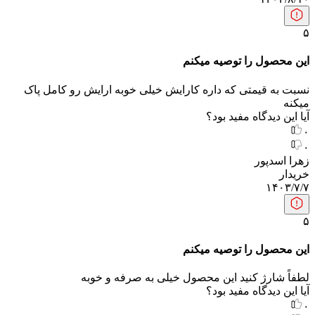
۵
این محصول را توصیه میکنم
نسبت به قیمتی که داره کارایش خیلی خوبه ارایش رو کامل پاک
میکنه
آیا این دیدگاه مفید بود؟
۰
۰
زهرا اسدپور
خریدار
۱۴۰۳/۷/۷
۵
این محصول را توصیه میکنم
لطفاً شارژ کنید این محصول خیلی به صرفه و خوبه
آیا این دیدگاه مفید بود؟
۰