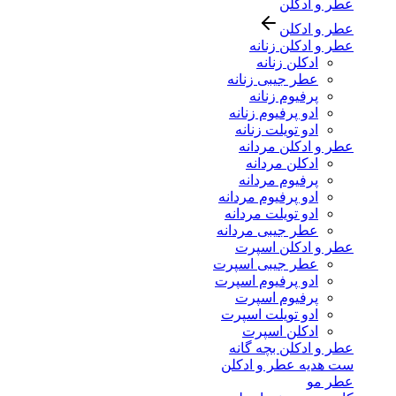
عطر و ادکلن
عطر و ادکلن
عطر و ادکلن زنانه
ادکلن زنانه
عطر جیبی زنانه
پرفیوم زنانه
ادو پرفیوم زنانه
ادو تویلت زنانه
عطر و ادکلن مردانه
ادکلن مردانه
پرفیوم مردانه
ادو پرفیوم مردانه
ادو تویلت مردانه
عطر جیبی مردانه
عطر و ادکلن اسپرت
عطر جیبی اسپرت
ادو پرفیوم اسپرت
پرفیوم اسپرت
ادو تویلت اسپرت
ادکلن اسپرت
عطر و ادکلن بچه گانه
ست هدیه عطر و ادکلن
عطر مو