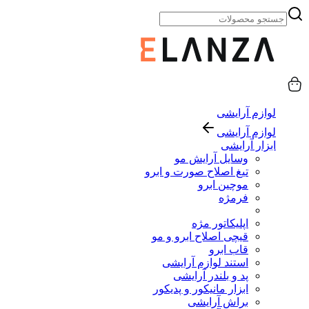
لوازم آرایشی
لوازم آرایشی
ابزار آرایشی
وسایل آرایش مو
تیغ اصلاح صورت و ابرو
موچین ابرو
فرمژه
اپلیکاتور مژه
قیچی اصلاح ابرو و مو
قاب ابرو
استند لوازم آرایشی
پد و بلندر آرایشی
ابزار مانیکور و پدیکور
براش آرایشی