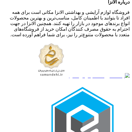
درباره الانزا
فروشگاه لوازم آرایشی و بهداشتی الانزا مکانی است برای همه
افراد تا بتوانند با اطمینان کامل، مناسب‌ترین و بهترین محصولات
انواع برندهای موجود در بازار را تهیه کنند. همچنین الانزا در جهت
احترام به حقوق مصرف کنندگان امکان خرید از فروشگاه‌های
متعدد با محصولات متنوع‌تر را نیز، برای شما فراهم آورده است.