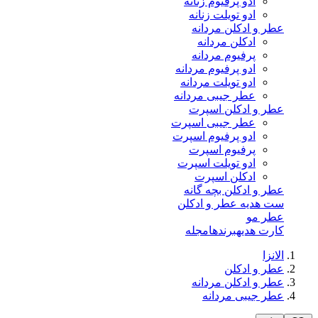
ادو پرفیوم زنانه
ادو تویلت زنانه
عطر و ادکلن مردانه
ادکلن مردانه
پرفیوم مردانه
ادو پرفیوم مردانه
ادو تویلت مردانه
عطر جیبی مردانه
عطر و ادکلن اسپرت
عطر جیبی اسپرت
ادو پرفیوم اسپرت
پرفیوم اسپرت
ادو تویلت اسپرت
ادکلن اسپرت
عطر و ادکلن بچه گانه
ست هدیه عطر و ادکلن
عطر مو
کارت هدیه
برندها
مجله
الانزا
عطر و ادکلن
عطر و ادکلن مردانه
عطر جیبی مردانه