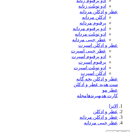
ادو پرفیوم زنانه
ادو تویلت زنانه
عطر و ادکلن مردانه
ادکلن مردانه
پرفیوم مردانه
ادو پرفیوم مردانه
ادو تویلت مردانه
عطر جیبی مردانه
عطر و ادکلن اسپرت
عطر جیبی اسپرت
ادو پرفیوم اسپرت
پرفیوم اسپرت
ادو تویلت اسپرت
ادکلن اسپرت
عطر و ادکلن بچه گانه
ست هدیه عطر و ادکلن
عطر مو
کارت هدیه
برندها
مجله
الانزا
عطر و ادکلن
عطر و ادکلن مردانه
عطر جیبی مردانه