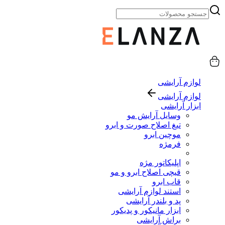
لوازم آرایشی
لوازم آرایشی
ابزار آرایشی
وسایل آرایش مو
تیغ اصلاح صورت و ابرو
موچین ابرو
فرمژه
اپلیکاتور مژه
قیچی اصلاح ابرو و مو
قاب ابرو
استند لوازم آرایشی
پد و بلندر آرایشی
ابزار مانیکور و پدیکور
براش آرایشی