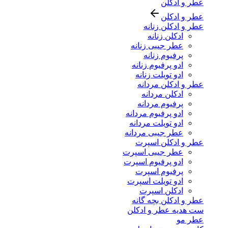
عطر و ادکلن
عطر و ادکلن
عطر و ادکلن زنانه
ادکلن زنانه
عطر جیبی زنانه
پرفیوم زنانه
ادو پرفیوم زنانه
ادو تویلت زنانه
عطر و ادکلن مردانه
ادکلن مردانه
پرفیوم مردانه
ادو پرفیوم مردانه
ادو تویلت مردانه
عطر جیبی مردانه
عطر و ادکلن اسپرت
عطر جیبی اسپرت
ادو پرفیوم اسپرت
پرفیوم اسپرت
ادو تویلت اسپرت
ادکلن اسپرت
عطر و ادکلن بچه گانه
ست هدیه عطر و ادکلن
عطر مو