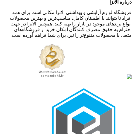
درباره الانزا
فروشگاه لوازم آرایشی و بهداشتی الانزا مکانی است برای همه
افراد تا بتوانند با اطمینان کامل، مناسب‌ترین و بهترین محصولات
انواع برندهای موجود در بازار را تهیه کنند. همچنین الانزا در جهت
احترام به حقوق مصرف کنندگان امکان خرید از فروشگاه‌های
متعدد با محصولات متنوع‌تر را نیز، برای شما فراهم آورده است.