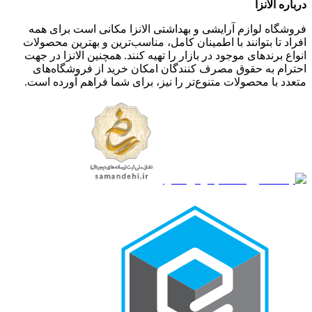
درباره الانزا
فروشگاه لوازم آرایشی و بهداشتی الانزا مکانی است برای همه
افراد تا بتوانند با اطمینان کامل، مناسب‌ترین و بهترین محصولات
انواع برندهای موجود در بازار را تهیه کنند. همچنین الانزا در جهت
احترام به حقوق مصرف کنندگان امکان خرید از فروشگاه‌های
متعدد با محصولات متنوع‌تر را نیز، برای شما فراهم آورده است.