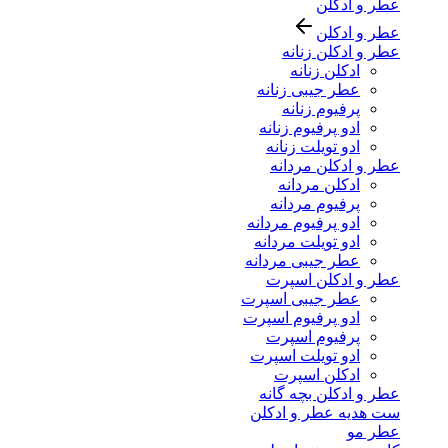
عطر و ادکلن
عطر و ادکلن
عطر و ادکلن زنانه
ادکلن زنانه
عطر جیبی زنانه
پرفیوم زنانه
ادو پرفیوم زنانه
ادو تویلت زنانه
عطر و ادکلن مردانه
ادکلن مردانه
پرفیوم مردانه
ادو پرفیوم مردانه
ادو تویلت مردانه
عطر جیبی مردانه
عطر و ادکلن اسپرت
عطر جیبی اسپرت
ادو پرفیوم اسپرت
پرفیوم اسپرت
ادو تویلت اسپرت
ادکلن اسپرت
عطر و ادکلن بچه گانه
ست هدیه عطر و ادکلن
عطر مو