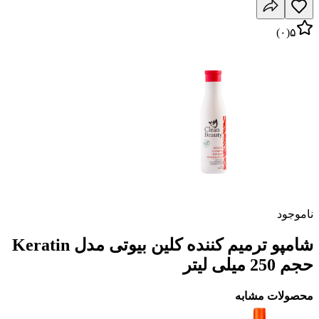
)
۰
(
۵
ناموجود
شامپو ترمیم کننده کلین بیوتی مدل Keratin
حجم 250 میلی لیتر
محصولات مشابه