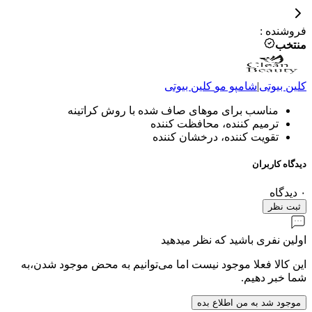
فروشنده
:
منتخب
کلین بیوتی
|
شامپو مو
کلین بیوتی
مناسب برای موهای صاف شده با روش کراتینه
ترمیم کننده، محافظت کننده
تقویت کننده، درخشان کننده
دیدگاه کاربران
۰
دیدگاه
ثبت نظر
اولین نفری باشید که نظر میدهید
این کالا فعلا موجود نیست اما می‌توانیم به محض موجود شدن،به
شما خبر دهیم.
موجود شد به من اطلاع بده