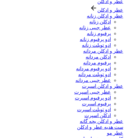
عطر و ادکلن
عطر و ادکلن
عطر و ادکلن زنانه
ادکلن زنانه
عطر جیبی زنانه
پرفیوم زنانه
ادو پرفیوم زنانه
ادو تویلت زنانه
عطر و ادکلن مردانه
ادکلن مردانه
پرفیوم مردانه
ادو پرفیوم مردانه
ادو تویلت مردانه
عطر جیبی مردانه
عطر و ادکلن اسپرت
عطر جیبی اسپرت
ادو پرفیوم اسپرت
پرفیوم اسپرت
ادو تویلت اسپرت
ادکلن اسپرت
عطر و ادکلن بچه گانه
ست هدیه عطر و ادکلن
عطر مو