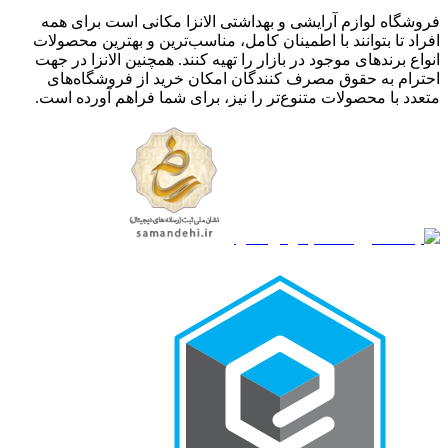
فروشگاه لوازم آرایشی و بهداشتی الانزا مکانی است برای همه
افراد تا بتوانند با اطمینان کامل، مناسب‌ترین و بهترین محصولات
انواع برندهای موجود در بازار را تهیه کنند. همچنین الانزا در جهت
احترام به حقوق مصرف کنندگان امکان خرید از فروشگاه‌های
متعدد با محصولات متنوع‌تر را نیز، برای شما فراهم آورده است.