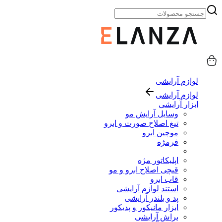
لوازم آرایشی
لوازم آرایشی
ابزار آرایشی
وسایل آرایش مو
تیغ اصلاح صورت و ابرو
موچین ابرو
فرمژه
اپلیکاتور مژه
قیچی اصلاح ابرو و مو
قاب ابرو
استند لوازم آرایشی
پد و بلندر آرایشی
ابزار مانیکور و پدیکور
براش آرایشی