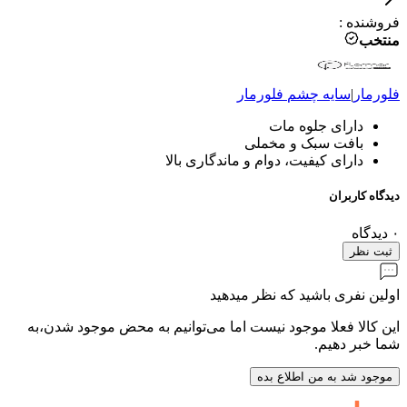
فروشنده
:
منتخب
فلورمار
|
سایه چشم
فلورمار
دارای جلوه مات
بافت سبک و مخملی
دارای کیفیت، دوام و ماندگاری بالا
دیدگاه کاربران
۰
دیدگاه
ثبت نظر
اولین نفری باشید که نظر میدهید
این کالا فعلا موجود نیست اما می‌توانیم به محض موجود شدن،به
شما خبر دهیم.
موجود شد به من اطلاع بده