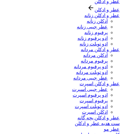
عطر و ادکلن
عطر و ادکلن
عطر و ادکلن زنانه
ادکلن زنانه
عطر جیبی زنانه
پرفیوم زنانه
ادو پرفیوم زنانه
ادو تویلت زنانه
عطر و ادکلن مردانه
ادکلن مردانه
پرفیوم مردانه
ادو پرفیوم مردانه
ادو تویلت مردانه
عطر جیبی مردانه
عطر و ادکلن اسپرت
عطر جیبی اسپرت
ادو پرفیوم اسپرت
پرفیوم اسپرت
ادو تویلت اسپرت
ادکلن اسپرت
عطر و ادکلن بچه گانه
ست هدیه عطر و ادکلن
عطر مو