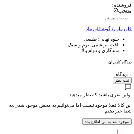
فروشنده
:
منتخب
فلورمار
|
رژگونه
فلورمار
جلوه نهایی: طبیعی
بافت ابریشمی، نرم و سبک
ماندگاری و دوام بالا
دیدگاه کاربران
۰
دیدگاه
ثبت نظر
اولین نفری باشید که نظر میدهید
این کالا فعلا موجود نیست اما می‌توانیم به محض موجود شدن،به
شما خبر دهیم.
موجود شد به من اطلاع بده