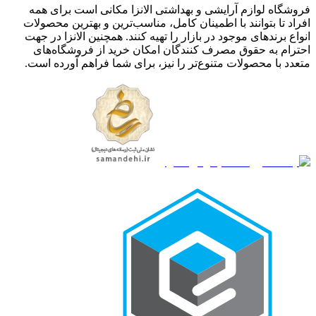
فروشگاه لوازم آرایشی و بهداشتی الانزا مکانی است برای همه
افراد تا بتوانند با اطمینان کامل، مناسب‌ترین و بهترین محصولات
انواع برندهای موجود در بازار را تهیه کنند. همچنین الانزا در جهت
احترام به حقوق مصرف کنندگان امکان خرید از فروشگاه‌های
متعدد با محصولات متنوع‌تر را نیز، برای شما فراهم آورده است.