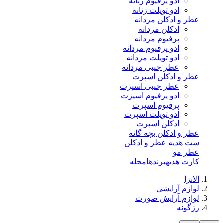
ادو پرفیوم زنانه
ادو تویلت زنانه
عطر و ادکلن مردانه
ادکلن مردانه
پرفیوم مردانه
ادو پرفیوم مردانه
ادو تویلت مردانه
عطر جیبی مردانه
عطر و ادکلن اسپرت
عطر جیبی اسپرت
ادو پرفیوم اسپرت
پرفیوم اسپرت
ادو تویلت اسپرت
ادکلن اسپرت
عطر و ادکلن بچه گانه
ست هدیه عطر و ادکلن
عطر مو
کارت هدیه
برندها
مجله
الانزا
لوازم آرایشی
لوازم آرایش صورت
رژگونه