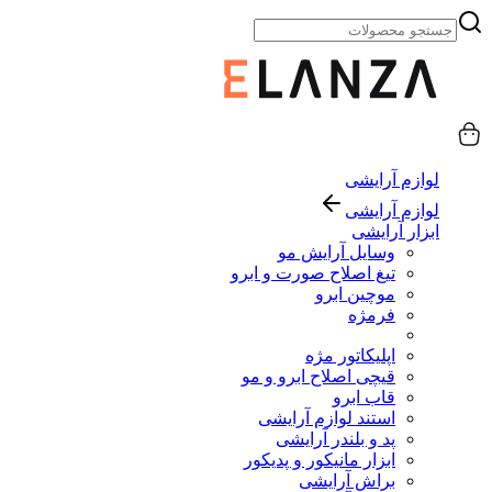
لوازم آرایشی
لوازم آرایشی
ابزار آرایشی
وسایل آرایش مو
تیغ اصلاح صورت و ابرو
موچین ابرو
فرمژه
اپلیکاتور مژه
قیچی اصلاح ابرو و مو
قاب ابرو
استند لوازم آرایشی
پد و بلندر آرایشی
ابزار مانیکور و پدیکور
براش آرایشی