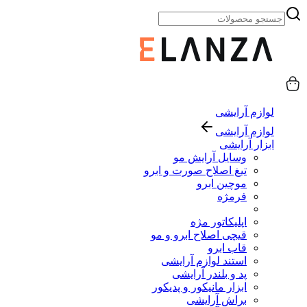
لوازم آرایشی
لوازم آرایشی
ابزار آرایشی
وسایل آرایش مو
تیغ اصلاح صورت و ابرو
موچین ابرو
فرمژه
اپلیکاتور مژه
قیچی اصلاح ابرو و مو
قاب ابرو
استند لوازم آرایشی
پد و بلندر آرایشی
ابزار مانیکور و پدیکور
براش آرایشی