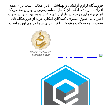
فروشگاه لوازم آرایشی و بهداشتی الانزا مکانی است برای همه
افراد تا بتوانند با اطمینان کامل، مناسب‌ترین و بهترین محصولات
انواع برندهای موجود در بازار را تهیه کنند. همچنین الانزا در جهت
احترام به حقوق مصرف کنندگان امکان خرید از فروشگاه‌های
متعدد با محصولات متنوع‌تر را نیز، برای شما فراهم آورده است.