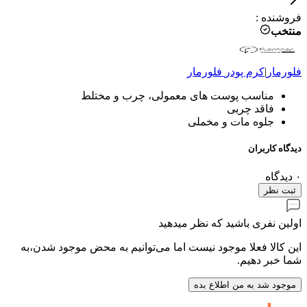
فروشنده
:
منتخب
فلورمار
|
کرم پودر
فلورمار
مناسب پوست های معمولی، چرب و مختلط
فاقد چربی
جلوه مات و مخملی
دیدگاه کاربران
۰
دیدگاه
ثبت نظر
اولین نفری باشید که نظر میدهید
این کالا فعلا موجود نیست اما می‌توانیم به محض موجود شدن،به
شما خبر دهیم.
موجود شد به من اطلاع بده