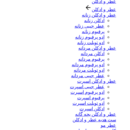
عطر و ادکلن
عطر و ادکلن
عطر و ادکلن زنانه
ادکلن زنانه
عطر جیبی زنانه
پرفیوم زنانه
ادو پرفیوم زنانه
ادو تویلت زنانه
عطر و ادکلن مردانه
ادکلن مردانه
پرفیوم مردانه
ادو پرفیوم مردانه
ادو تویلت مردانه
عطر جیبی مردانه
عطر و ادکلن اسپرت
عطر جیبی اسپرت
ادو پرفیوم اسپرت
پرفیوم اسپرت
ادو تویلت اسپرت
ادکلن اسپرت
عطر و ادکلن بچه گانه
ست هدیه عطر و ادکلن
عطر مو