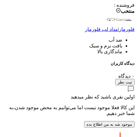
فروشنده
:
منتخب
فلورمار
|
مداد لب
فلورمار
ضد آب
بافت نرم و سبک
ماندگاری بالا
دیدگاه کاربران
۰
دیدگاه
ثبت نظر
اولین نفری باشید که نظر میدهید
این کالا فعلا موجود نیست اما می‌توانیم به محض موجود شدن،به
شما خبر دهیم.
موجود شد به من اطلاع بده