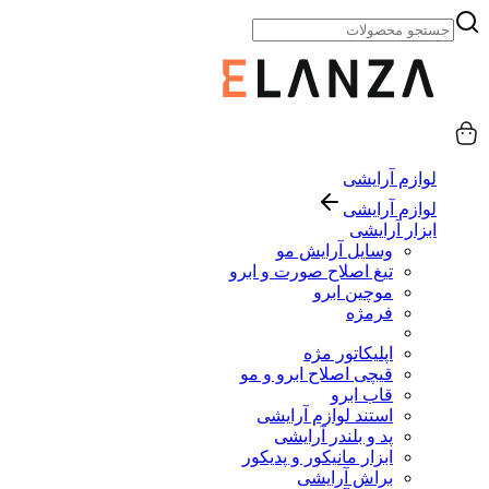
لوازم آرایشی
لوازم آرایشی
ابزار آرایشی
وسایل آرایش مو
تیغ اصلاح صورت و ابرو
موچین ابرو
فرمژه
اپلیکاتور مژه
قیچی اصلاح ابرو و مو
قاب ابرو
استند لوازم آرایشی
پد و بلندر آرایشی
ابزار مانیکور و پدیکور
براش آرایشی