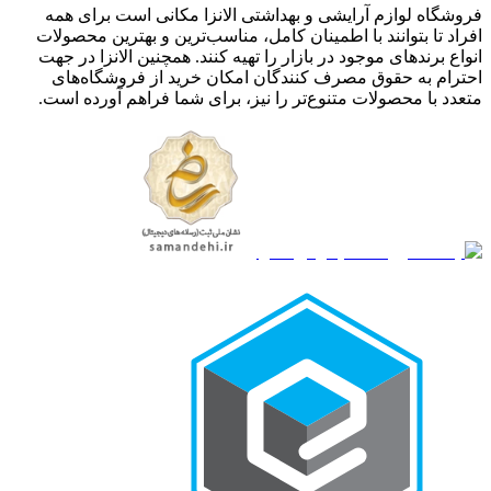
فروشگاه لوازم آرایشی و بهداشتی الانزا مکانی است برای همه
افراد تا بتوانند با اطمینان کامل، مناسب‌ترین و بهترین محصولات
انواع برندهای موجود در بازار را تهیه کنند. همچنین الانزا در جهت
احترام به حقوق مصرف کنندگان امکان خرید از فروشگاه‌های
متعدد با محصولات متنوع‌تر را نیز، برای شما فراهم آورده است.