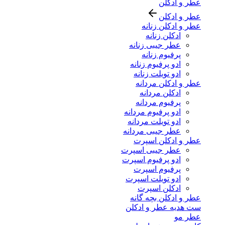
عطر و ادکلن
عطر و ادکلن
عطر و ادکلن زنانه
ادکلن زنانه
عطر جیبی زنانه
پرفیوم زنانه
ادو پرفیوم زنانه
ادو تویلت زنانه
عطر و ادکلن مردانه
ادکلن مردانه
پرفیوم مردانه
ادو پرفیوم مردانه
ادو تویلت مردانه
عطر جیبی مردانه
عطر و ادکلن اسپرت
عطر جیبی اسپرت
ادو پرفیوم اسپرت
پرفیوم اسپرت
ادو تویلت اسپرت
ادکلن اسپرت
عطر و ادکلن بچه گانه
ست هدیه عطر و ادکلن
عطر مو