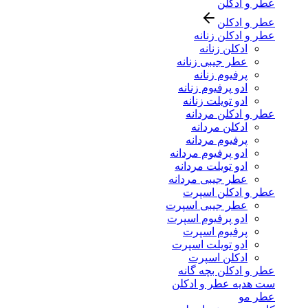
عطر و ادکلن
عطر و ادکلن
عطر و ادکلن زنانه
ادکلن زنانه
عطر جیبی زنانه
پرفیوم زنانه
ادو پرفیوم زنانه
ادو تویلت زنانه
عطر و ادکلن مردانه
ادکلن مردانه
پرفیوم مردانه
ادو پرفیوم مردانه
ادو تویلت مردانه
عطر جیبی مردانه
عطر و ادکلن اسپرت
عطر جیبی اسپرت
ادو پرفیوم اسپرت
پرفیوم اسپرت
ادو تویلت اسپرت
ادکلن اسپرت
عطر و ادکلن بچه گانه
ست هدیه عطر و ادکلن
عطر مو