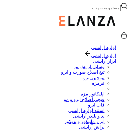
لوازم آرایشی
لوازم آرایشی
ابزار آرایشی
وسایل آرایش مو
تیغ اصلاح صورت و ابرو
موچین ابرو
فرمژه
اپلیکاتور مژه
قیچی اصلاح ابرو و مو
قاب ابرو
استند لوازم آرایشی
پد و بلندر آرایشی
ابزار مانیکور و پدیکور
براش آرایشی