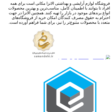
فروشگاه لوازم آرایشی و بهداشتی الانزا مکانی است برای همه
افراد تا بتوانند با اطمینان کامل، مناسب‌ترین و بهترین محصولات
انواع برندهای موجود در بازار را تهیه کنند. همچنین الانزا در جهت
احترام به حقوق مصرف کنندگان امکان خرید از فروشگاه‌های
متعدد با محصولات متنوع‌تر را نیز، برای شما فراهم آورده است.