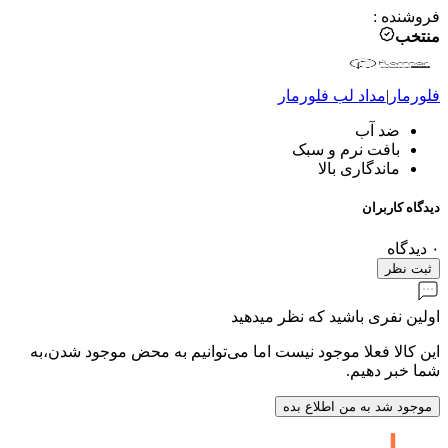
فروشنده
:
منتخب
فلورمار
|
مداد لب
فلورمار
ضد آب
بافت نرم و سبک
ماندگاری بالا
دیدگاه کاربران
۰
دیدگاه
ثبت نظر
اولین نفری باشید که نظر میدهید
این کالا فعلا موجود نیست اما می‌توانیم به محض موجود شدن،به
شما خبر دهیم.
موجود شد به من اطلاع بده