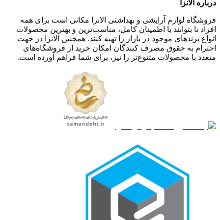
درباره الانزا
فروشگاه لوازم آرایشی و بهداشتی الانزا مکانی است برای همه
افراد تا بتوانند با اطمینان کامل، مناسب‌ترین و بهترین محصولات
انواع برندهای موجود در بازار را تهیه کنند. همچنین الانزا در جهت
احترام به حقوق مصرف کنندگان امکان خرید از فروشگاه‌های
متعدد با محصولات متنوع‌تر را نیز، برای شما فراهم آورده است.