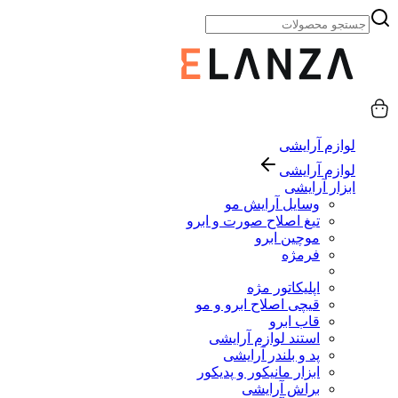
لوازم آرایشی
لوازم آرایشی
ابزار آرایشی
وسایل آرایش مو
تیغ اصلاح صورت و ابرو
موچین ابرو
فرمژه
اپلیکاتور مژه
قیچی اصلاح ابرو و مو
قاب ابرو
استند لوازم آرایشی
پد و بلندر آرایشی
ابزار مانیکور و پدیکور
براش آرایشی