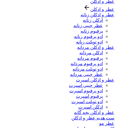
عطر و ادکلن
عطر و ادکلن
عطر و ادکلن زنانه
ادکلن زنانه
عطر جیبی زنانه
پرفیوم زنانه
ادو پرفیوم زنانه
ادو تویلت زنانه
عطر و ادکلن مردانه
ادکلن مردانه
پرفیوم مردانه
ادو پرفیوم مردانه
ادو تویلت مردانه
عطر جیبی مردانه
عطر و ادکلن اسپرت
عطر جیبی اسپرت
ادو پرفیوم اسپرت
پرفیوم اسپرت
ادو تویلت اسپرت
ادکلن اسپرت
عطر و ادکلن بچه گانه
ست هدیه عطر و ادکلن
عطر مو