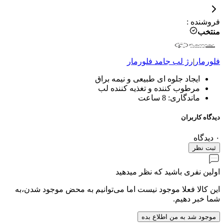
فروشنده
:
منتخب
فلورمار
|
رژ لب جامد
فلورمار
ایجاد جلوه ای طبیعی و نیمه براق
مرطوب کننده و تغذیه کننده لب
ماندگاری: 8 ساعت
دیدگاه کاربران
۰
دیدگاه
ثبت نظر
اولین نفری باشید که نظر میدهید
این کالا فعلا موجود نیست اما می‌توانیم به محض موجود شدن،به
شما خبر دهیم.
موجود شد به من اطلاع بده