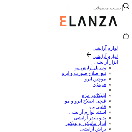
لوازم آرایشی
لوازم آرایشی
ابزار آرایشی
وسایل آرایش مو
تیغ اصلاح صورت و ابرو
موچین ابرو
فرمژه
اپلیکاتور مژه
قیچی اصلاح ابرو و مو
قاب ابرو
استند لوازم آرایشی
پد و بلندر آرایشی
ابزار مانیکور و پدیکور
براش آرایشی