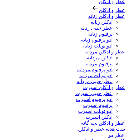
عطر و ادکلن
عطر و ادکلن
عطر و ادکلن زنانه
ادکلن زنانه
عطر جیبی زنانه
پرفیوم زنانه
ادو پرفیوم زنانه
ادو تویلت زنانه
عطر و ادکلن مردانه
ادکلن مردانه
پرفیوم مردانه
ادو پرفیوم مردانه
ادو تویلت مردانه
عطر جیبی مردانه
عطر و ادکلن اسپرت
عطر جیبی اسپرت
ادو پرفیوم اسپرت
پرفیوم اسپرت
ادو تویلت اسپرت
ادکلن اسپرت
عطر و ادکلن بچه گانه
ست هدیه عطر و ادکلن
عطر مو