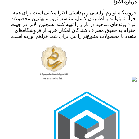
درباره الانزا
فروشگاه لوازم آرایشی و بهداشتی الانزا مکانی است برای همه
افراد تا بتوانند با اطمینان کامل، مناسب‌ترین و بهترین محصولات
انواع برندهای موجود در بازار را تهیه کنند. همچنین الانزا در جهت
احترام به حقوق مصرف کنندگان امکان خرید از فروشگاه‌های
متعدد با محصولات متنوع‌تر را نیز، برای شما فراهم آورده است.