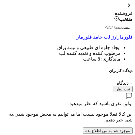
فروشنده
:
منتخب
فلورمار
|
رژ لب جامد
فلورمار
ایجاد جلوه ای طبیعی و نیمه براق
مرطوب کننده و تغذیه کننده لب
ماندگاری: 8 ساعت
دیدگاه کاربران
۰
دیدگاه
ثبت نظر
اولین نفری باشید که نظر میدهید
این کالا فعلا موجود نیست اما می‌توانیم به محض موجود شدن،به
شما خبر دهیم.
موجود شد به من اطلاع بده