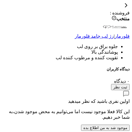
فروشنده
:
منتخب
فلورمار
|
رژ لب جامد
فلورمار
جلوه براق بر روی لب
پوشانندگی بالا
تقویت کننده و مرطوب کننده لب
دیدگاه کاربران
۰
دیدگاه
ثبت نظر
اولین نفری باشید که نظر میدهید
این کالا فعلا موجود نیست اما می‌توانیم به محض موجود شدن،به
شما خبر دهیم.
موجود شد به من اطلاع بده