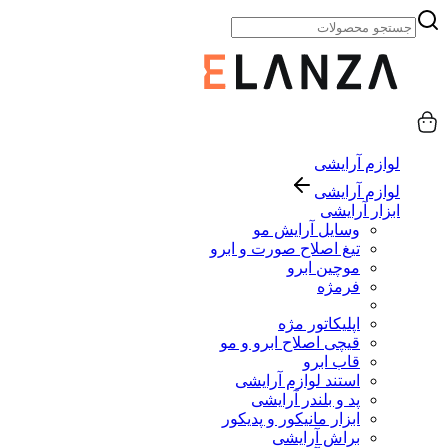
لوازم آرایشی
لوازم آرایشی
ابزار آرایشی
وسایل آرایش مو
تیغ اصلاح صورت و ابرو
موچین ابرو
فرمژه
اپلیکاتور مژه
قیچی اصلاح ابرو و مو
قاب ابرو
استند لوازم آرایشی
پد و بلندر آرایشی
ابزار مانیکور و پدیکور
براش آرایشی