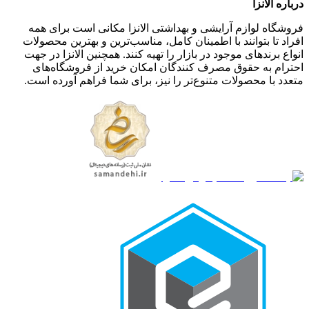
درباره الانزا
فروشگاه لوازم آرایشی و بهداشتی الانزا مکانی است برای همه
افراد تا بتوانند با اطمینان کامل، مناسب‌ترین و بهترین محصولات
انواع برندهای موجود در بازار را تهیه کنند. همچنین الانزا در جهت
احترام به حقوق مصرف کنندگان امکان خرید از فروشگاه‌های
متعدد با محصولات متنوع‌تر را نیز، برای شما فراهم آورده است.