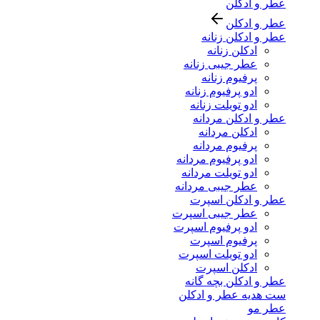
عطر و ادکلن
عطر و ادکلن
عطر و ادکلن زنانه
ادکلن زنانه
عطر جیبی زنانه
پرفیوم زنانه
ادو پرفیوم زنانه
ادو تویلت زنانه
عطر و ادکلن مردانه
ادکلن مردانه
پرفیوم مردانه
ادو پرفیوم مردانه
ادو تویلت مردانه
عطر جیبی مردانه
عطر و ادکلن اسپرت
عطر جیبی اسپرت
ادو پرفیوم اسپرت
پرفیوم اسپرت
ادو تویلت اسپرت
ادکلن اسپرت
عطر و ادکلن بچه گانه
ست هدیه عطر و ادکلن
عطر مو