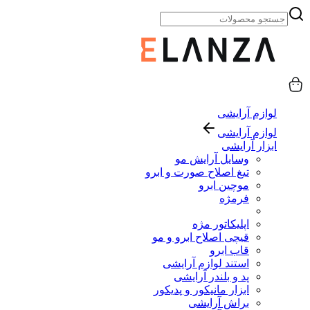
لوازم آرایشی
لوازم آرایشی
ابزار آرایشی
وسایل آرایش مو
تیغ اصلاح صورت و ابرو
موچین ابرو
فرمژه
اپلیکاتور مژه
قیچی اصلاح ابرو و مو
قاب ابرو
استند لوازم آرایشی
پد و بلندر آرایشی
ابزار مانیکور و پدیکور
براش آرایشی