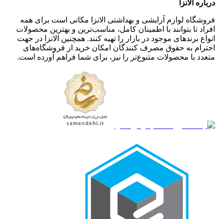
درباره الانزا
فروشگاه لوازم آرایشی و بهداشتی الانزا مکانی است برای همه
افراد تا بتوانند با اطمینان کامل، مناسب‌ترین و بهترین محصولات
انواع برندهای موجود در بازار را تهیه کنند. همچنین الانزا در جهت
احترام به حقوق مصرف کنندگان امکان خرید از فروشگاه‌های
متعدد با محصولات متنوع‌تر را نیز، برای شما فراهم آورده است.