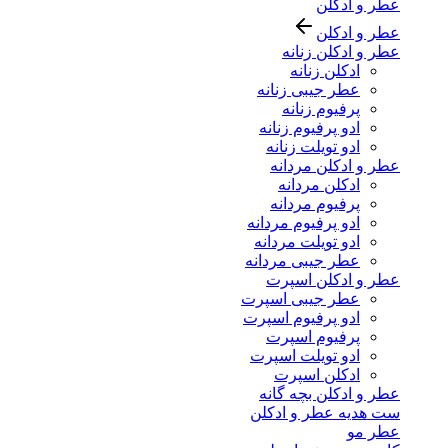
عطر و ادکلن
عطر و ادکلن
عطر و ادکلن زنانه
ادکلن زنانه
عطر جیبی زنانه
پرفیوم زنانه
ادو پرفیوم زنانه
ادو تویلت زنانه
عطر و ادکلن مردانه
ادکلن مردانه
پرفیوم مردانه
ادو پرفیوم مردانه
ادو تویلت مردانه
عطر جیبی مردانه
عطر و ادکلن اسپرت
عطر جیبی اسپرت
ادو پرفیوم اسپرت
پرفیوم اسپرت
ادو تویلت اسپرت
ادکلن اسپرت
عطر و ادکلن بچه گانه
ست هدیه عطر و ادکلن
عطر مو