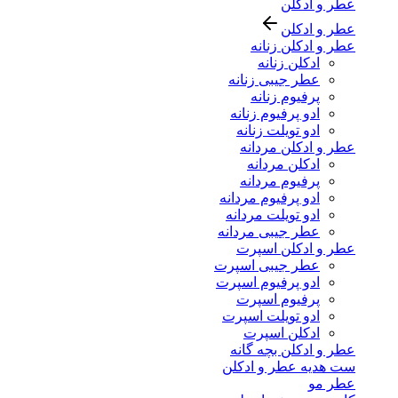
عطر و ادکلن
عطر و ادکلن
عطر و ادکلن زنانه
ادکلن زنانه
عطر جیبی زنانه
پرفیوم زنانه
ادو پرفیوم زنانه
ادو تویلت زنانه
عطر و ادکلن مردانه
ادکلن مردانه
پرفیوم مردانه
ادو پرفیوم مردانه
ادو تویلت مردانه
عطر جیبی مردانه
عطر و ادکلن اسپرت
عطر جیبی اسپرت
ادو پرفیوم اسپرت
پرفیوم اسپرت
ادو تویلت اسپرت
ادکلن اسپرت
عطر و ادکلن بچه گانه
ست هدیه عطر و ادکلن
عطر مو