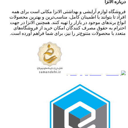
درباره الانزا
فروشگاه لوازم آرایشی و بهداشتی الانزا مکانی است برای همه
افراد تا بتوانند با اطمینان کامل، مناسب‌ترین و بهترین محصولات
انواع برندهای موجود در بازار را تهیه کنند. همچنین الانزا در جهت
احترام به حقوق مصرف کنندگان امکان خرید از فروشگاه‌های
متعدد با محصولات متنوع‌تر را نیز، برای شما فراهم آورده است.