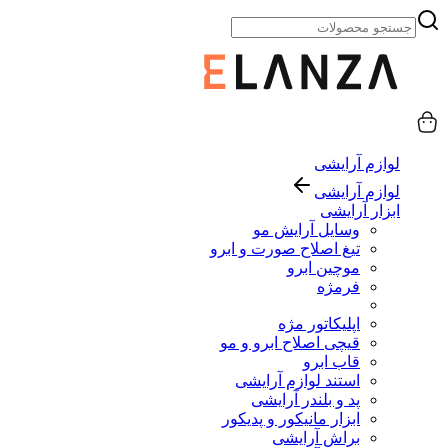
لوازم آرایشی
لوازم آرایشی
ابزار آرایشی
وسایل آرایش مو
تیغ اصلاح صورت و ابرو
موچین ابرو
فرمژه
اپلیکاتور مژه
قیچی اصلاح ابرو و مو
قاب ابرو
استند لوازم آرایشی
پد و بلندر آرایشی
ابزار مانیکور و پدیکور
براش آرایشی