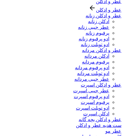
عطر و ادکلن
عطر و ادکلن
عطر و ادکلن زنانه
ادکلن زنانه
عطر جیبی زنانه
پرفیوم زنانه
ادو پرفیوم زنانه
ادو تویلت زنانه
عطر و ادکلن مردانه
ادکلن مردانه
پرفیوم مردانه
ادو پرفیوم مردانه
ادو تویلت مردانه
عطر جیبی مردانه
عطر و ادکلن اسپرت
عطر جیبی اسپرت
ادو پرفیوم اسپرت
پرفیوم اسپرت
ادو تویلت اسپرت
ادکلن اسپرت
عطر و ادکلن بچه گانه
ست هدیه عطر و ادکلن
عطر مو