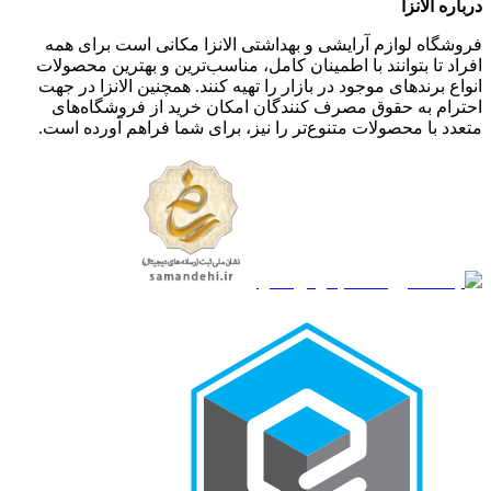
درباره الانزا
فروشگاه لوازم آرایشی و بهداشتی الانزا مکانی است برای همه
افراد تا بتوانند با اطمینان کامل، مناسب‌ترین و بهترین محصولات
انواع برندهای موجود در بازار را تهیه کنند. همچنین الانزا در جهت
احترام به حقوق مصرف کنندگان امکان خرید از فروشگاه‌های
متعدد با محصولات متنوع‌تر را نیز، برای شما فراهم آورده است.