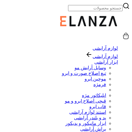
لوازم آرایشی
لوازم آرایشی
ابزار آرایشی
وسایل آرایش مو
تیغ اصلاح صورت و ابرو
موچین ابرو
فرمژه
اپلیکاتور مژه
قیچی اصلاح ابرو و مو
قاب ابرو
استند لوازم آرایشی
پد و بلندر آرایشی
ابزار مانیکور و پدیکور
براش آرایشی