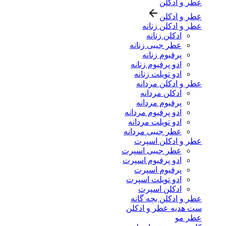
عطر و ادکلن
عطر و ادکلن
عطر و ادکلن زنانه
ادکلن زنانه
عطر جیبی زنانه
پرفیوم زنانه
ادو پرفیوم زنانه
ادو تویلت زنانه
عطر و ادکلن مردانه
ادکلن مردانه
پرفیوم مردانه
ادو پرفیوم مردانه
ادو تویلت مردانه
عطر جیبی مردانه
عطر و ادکلن اسپرت
عطر جیبی اسپرت
ادو پرفیوم اسپرت
پرفیوم اسپرت
ادو تویلت اسپرت
ادکلن اسپرت
عطر و ادکلن بچه گانه
ست هدیه عطر و ادکلن
عطر مو