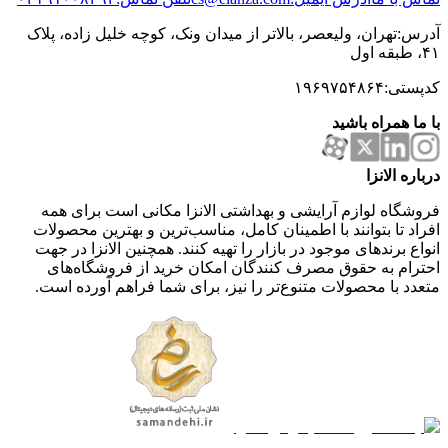
آدرس:تهران، ولیعصر، بالاتر از میدان ونک، کوچه خلیل زاده، پلاک
۴۱، طبقه اول
کدپستی:۱۹۶۹۷۵۴۸۶۴
با ما همراه باشید
درباره الانزا
فروشگاه لوازم آرایشی و بهداشتی الانزا مکانی است برای همه
افراد تا بتوانند با اطمینان کامل، مناسب‌ترین و بهترین محصولات
انواع برندهای موجود در بازار را تهیه کنند. همچنین الانزا در جهت
احترام به حقوق مصرف کنندگان امکان خرید از فروشگاه‌های
متعدد با محصولات متنوع‌تر را نیز، برای شما فراهم آورده است.