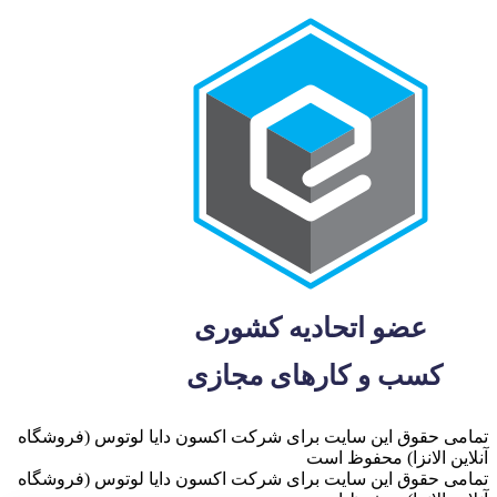
تمامی حقوق این سایت برای شرکت اکسون دایا لوتوس (فروشگاه
آنلاین الانزا) محفوظ است
تمامی حقوق این سایت برای شرکت اکسون دایا لوتوس (فروشگاه