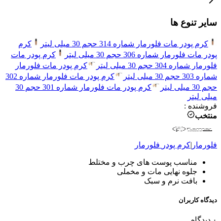
سایر تنوع ها
کرم پودر مات فلورمار شماره 314 حجم 30 میلی لیتر
کرم
پودر مات فلورمار شماره 306 حجم 30 میلی لیتر
کرم پودر مات
فلورمار شماره 304 حجم 30 میلی لیتر
کرم پودر مات فلورمار
شماره 303 حجم 30 میلی لیتر
کرم پودر مات فلورمار شماره 302
حجم 30 میلی لیتر
کرم پودر مات فلورمار شماره 301 حجم 30
میلی لیتر
فروشنده
:
منتخب
فلورمار
|
کرم پودر
فلورمار
مناسب پوست های چرب و مختلط
جلوه نهایی مات و مخملی
بافت نرم و سبک
دیدگاه کاربران
۰
دیدگاه