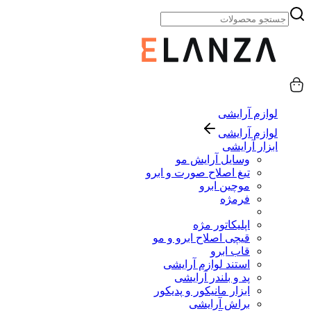
لوازم آرایشی
لوازم آرایشی
ابزار آرایشی
وسایل آرایش مو
تیغ اصلاح صورت و ابرو
موچین ابرو
فرمژه
اپلیکاتور مژه
قیچی اصلاح ابرو و مو
قاب ابرو
استند لوازم آرایشی
پد و بلندر آرایشی
ابزار مانیکور و پدیکور
براش آرایشی