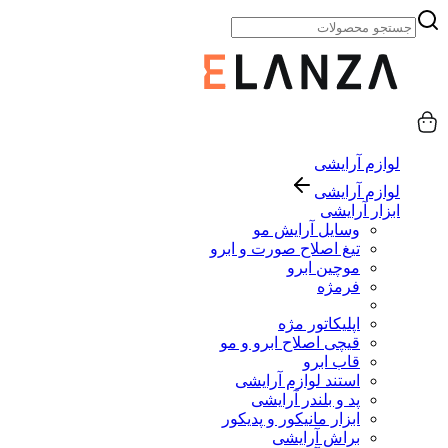
لوازم آرایشی
لوازم آرایشی
ابزار آرایشی
وسایل آرایش مو
تیغ اصلاح صورت و ابرو
موچین ابرو
فرمژه
اپلیکاتور مژه
قیچی اصلاح ابرو و مو
قاب ابرو
استند لوازم آرایشی
پد و بلندر آرایشی
ابزار مانیکور و پدیکور
براش آرایشی