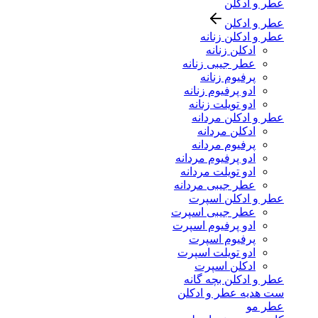
عطر و ادکلن
عطر و ادکلن
عطر و ادکلن زنانه
ادکلن زنانه
عطر جیبی زنانه
پرفیوم زنانه
ادو پرفیوم زنانه
ادو تویلت زنانه
عطر و ادکلن مردانه
ادکلن مردانه
پرفیوم مردانه
ادو پرفیوم مردانه
ادو تویلت مردانه
عطر جیبی مردانه
عطر و ادکلن اسپرت
عطر جیبی اسپرت
ادو پرفیوم اسپرت
پرفیوم اسپرت
ادو تویلت اسپرت
ادکلن اسپرت
عطر و ادکلن بچه گانه
ست هدیه عطر و ادکلن
عطر مو