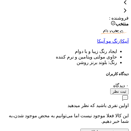
فروشنده
:
منتخب
آنیکا
|
رنگ مو
آنیکا
ایجاد رنگ زیبا و با دوام
حاوی مولتی ویتامین و نرم کننده
رنگ: بلوند برنز روشن
دیدگاه کاربران
۰
دیدگاه
ثبت نظر
اولین نفری باشید که نظر میدهید
این کالا فعلا موجود نیست اما می‌توانیم به محض موجود شدن،به
شما خبر دهیم.