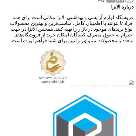
درباره الانزا
فروشگاه لوازم آرایشی و بهداشتی الانزا مکانی است برای همه
افراد تا بتوانند با اطمینان کامل، مناسب‌ترین و بهترین محصولات
انواع برندهای موجود در بازار را تهیه کنند. همچنین الانزا در جهت
احترام به حقوق مصرف کنندگان امکان خرید از فروشگاه‌های
متعدد با محصولات متنوع‌تر را نیز، برای شما فراهم آورده است.