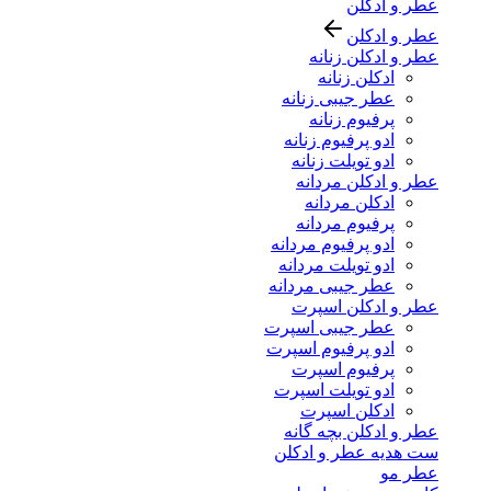
عطر و ادکلن
عطر و ادکلن
عطر و ادکلن زنانه
ادکلن زنانه
عطر جیبی زنانه
پرفیوم زنانه
ادو پرفیوم زنانه
ادو تویلت زنانه
عطر و ادکلن مردانه
ادکلن مردانه
پرفیوم مردانه
ادو پرفیوم مردانه
ادو تویلت مردانه
عطر جیبی مردانه
عطر و ادکلن اسپرت
عطر جیبی اسپرت
ادو پرفیوم اسپرت
پرفیوم اسپرت
ادو تویلت اسپرت
ادکلن اسپرت
عطر و ادکلن بچه گانه
ست هدیه عطر و ادکلن
عطر مو