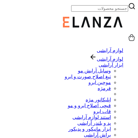
لوازم آرایشی
لوازم آرایشی
ابزار آرایشی
وسایل آرایش مو
تیغ اصلاح صورت و ابرو
موچین ابرو
فرمژه
اپلیکاتور مژه
قیچی اصلاح ابرو و مو
قاب ابرو
استند لوازم آرایشی
پد و بلندر آرایشی
ابزار مانیکور و پدیکور
براش آرایشی