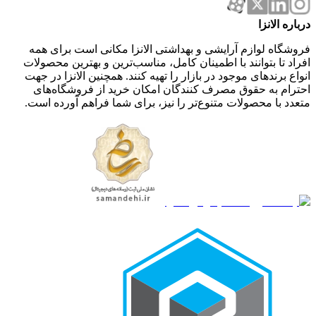
درباره الانزا
فروشگاه لوازم آرایشی و بهداشتی الانزا مکانی است برای همه
افراد تا بتوانند با اطمینان کامل، مناسب‌ترین و بهترین محصولات
انواع برندهای موجود در بازار را تهیه کنند. همچنین الانزا در جهت
احترام به حقوق مصرف کنندگان امکان خرید از فروشگاه‌های
متعدد با محصولات متنوع‌تر را نیز، برای شما فراهم آورده است.