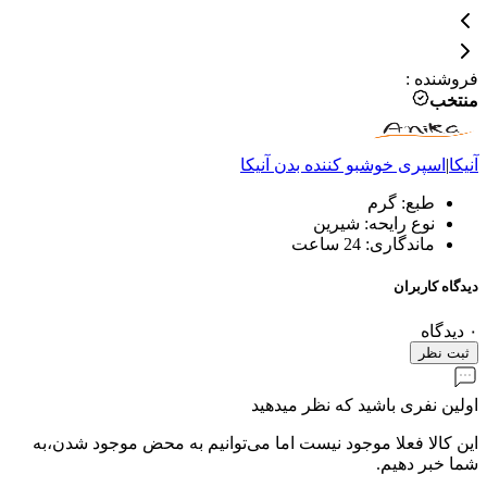
فروشنده
:
منتخب
آنیکا
|
اسپری خوشبو کننده بدن
آنیکا
طبع: گرم
نوع رایحه: شیرین
ماندگاری: 24 ساعت
دیدگاه کاربران
۰
دیدگاه
ثبت نظر
اولین نفری باشید که نظر میدهید
این کالا فعلا موجود نیست اما می‌توانیم به محض موجود شدن،به
شما خبر دهیم.