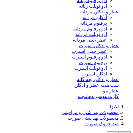
ادو پرفیوم زنانه
ادو تویلت زنانه
عطر و ادکلن مردانه
ادکلن مردانه
پرفیوم مردانه
ادو پرفیوم مردانه
ادو تویلت مردانه
عطر جیبی مردانه
عطر و ادکلن اسپرت
عطر جیبی اسپرت
ادو پرفیوم اسپرت
پرفیوم اسپرت
ادو تویلت اسپرت
ادکلن اسپرت
عطر و ادکلن بچه گانه
ست هدیه عطر و ادکلن
عطر مو
کارت هدیه
برندها
مجله
الانزا
محصولات بهداشتی و مراقبتی
محصولات بهداشتی صورت
ضد چروک صورت