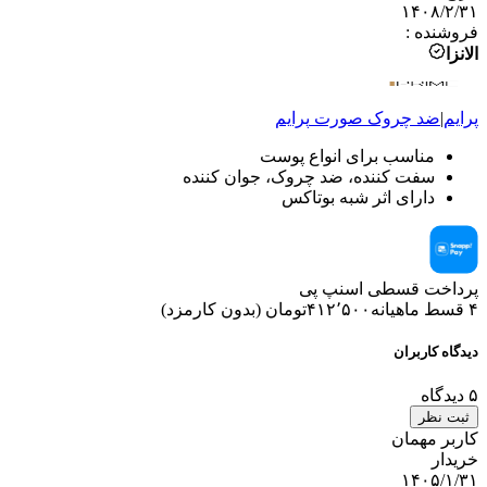
۱۴۰۸/۲/۳۱
فروشنده
:
الانزا
پرایم
|
ضد چروک صورت
پرایم
مناسب برای انواع پوست
سفت کننده، ضد چروک، جوان کننده
دارای اثر شبه بوتاکس
پرداخت قسطی اسنپ پی
۴ قسط ماهیانه
۴۱۲٬۵۰۰
تومان
(
بدون کارمزد
)
دیدگاه کاربران
۵
دیدگاه
ثبت نظر
کاربر مهمان
خریدار
۱۴۰۵/۱/۳۱