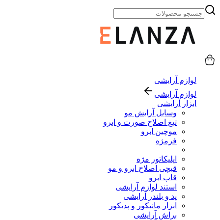
لوازم آرایشی
لوازم آرایشی
ابزار آرایشی
وسایل آرایش مو
تیغ اصلاح صورت و ابرو
موچین ابرو
فرمژه
اپلیکاتور مژه
قیچی اصلاح ابرو و مو
قاب ابرو
استند لوازم آرایشی
پد و بلندر آرایشی
ابزار مانیکور و پدیکور
براش آرایشی