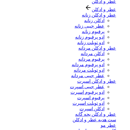
عطر و ادکلن
عطر و ادکلن
عطر و ادکلن زنانه
ادکلن زنانه
عطر جیبی زنانه
پرفیوم زنانه
ادو پرفیوم زنانه
ادو تویلت زنانه
عطر و ادکلن مردانه
ادکلن مردانه
پرفیوم مردانه
ادو پرفیوم مردانه
ادو تویلت مردانه
عطر جیبی مردانه
عطر و ادکلن اسپرت
عطر جیبی اسپرت
ادو پرفیوم اسپرت
پرفیوم اسپرت
ادو تویلت اسپرت
ادکلن اسپرت
عطر و ادکلن بچه گانه
ست هدیه عطر و ادکلن
عطر مو