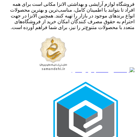
فروشگاه لوازم آرایشی و بهداشتی الانزا مکانی است برای همه
افراد تا بتوانند با اطمینان کامل، مناسب‌ترین و بهترین محصولات
انواع برندهای موجود در بازار را تهیه کنند. همچنین الانزا در جهت
احترام به حقوق مصرف کنندگان امکان خرید از فروشگاه‌های
متعدد با محصولات متنوع‌تر را نیز، برای شما فراهم آورده است.