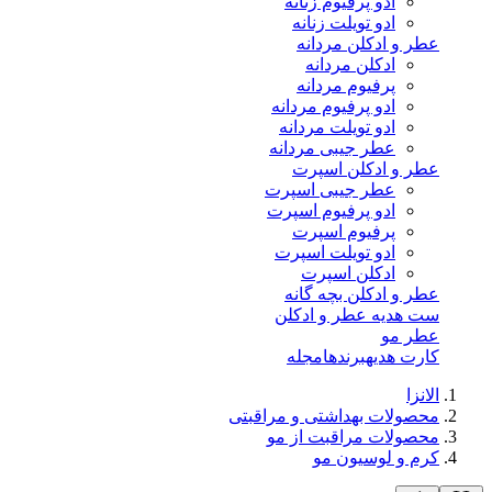
ادو پرفیوم زنانه
ادو تویلت زنانه
عطر و ادکلن مردانه
ادکلن مردانه
پرفیوم مردانه
ادو پرفیوم مردانه
ادو تویلت مردانه
عطر جیبی مردانه
عطر و ادکلن اسپرت
عطر جیبی اسپرت
ادو پرفیوم اسپرت
پرفیوم اسپرت
ادو تویلت اسپرت
ادکلن اسپرت
عطر و ادکلن بچه گانه
ست هدیه عطر و ادکلن
عطر مو
کارت هدیه
برندها
مجله
الانزا
محصولات بهداشتی و مراقبتی
محصولات مراقبت از مو
کرم و لوسیون مو