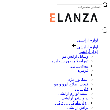
لوازم آرایشی
لوازم آرایشی
ابزار آرایشی
وسایل آرایش مو
تیغ اصلاح صورت و ابرو
موچین ابرو
فرمژه
اپلیکاتور مژه
قیچی اصلاح ابرو و مو
قاب ابرو
استند لوازم آرایشی
پد و بلندر آرایشی
ابزار مانیکور و پدیکور
براش آرایشی