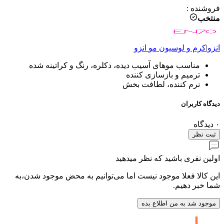
فروشنده
:
منتخب
انزو
|
کرم و لوسیون مو
انزو
مناسب موهای آسیب دیده، دکلره، رنگ و کراتینه شده
ترمیم و بازسازی کننده
نرم کننده، لطافت بخش
دیدگاه کاربران
۰
دیدگاه
ثبت نظر
اولین نفری باشید که نظر میدهید
این کالا فعلا موجود نیست اما می‌توانیم به محض موجود شدن،به
شما خبر دهیم.
موجود شد به من اطلاع بده