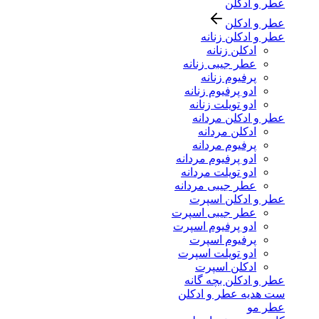
عطر و ادکلن
عطر و ادکلن
عطر و ادکلن زنانه
ادکلن زنانه
عطر جیبی زنانه
پرفیوم زنانه
ادو پرفیوم زنانه
ادو تویلت زنانه
عطر و ادکلن مردانه
ادکلن مردانه
پرفیوم مردانه
ادو پرفیوم مردانه
ادو تویلت مردانه
عطر جیبی مردانه
عطر و ادکلن اسپرت
عطر جیبی اسپرت
ادو پرفیوم اسپرت
پرفیوم اسپرت
ادو تویلت اسپرت
ادکلن اسپرت
عطر و ادکلن بچه گانه
ست هدیه عطر و ادکلن
عطر مو