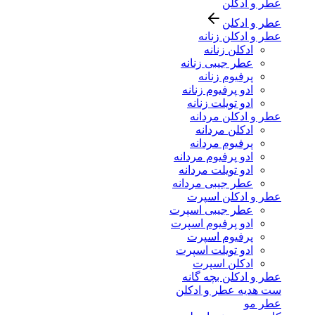
عطر و ادکلن
عطر و ادکلن
عطر و ادکلن زنانه
ادکلن زنانه
عطر جیبی زنانه
پرفیوم زنانه
ادو پرفیوم زنانه
ادو تویلت زنانه
عطر و ادکلن مردانه
ادکلن مردانه
پرفیوم مردانه
ادو پرفیوم مردانه
ادو تویلت مردانه
عطر جیبی مردانه
عطر و ادکلن اسپرت
عطر جیبی اسپرت
ادو پرفیوم اسپرت
پرفیوم اسپرت
ادو تویلت اسپرت
ادکلن اسپرت
عطر و ادکلن بچه گانه
ست هدیه عطر و ادکلن
عطر مو