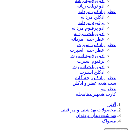
ادو پرفیوم زنانه
ادو تویلت زنانه
عطر و ادکلن مردانه
ادکلن مردانه
پرفیوم مردانه
ادو پرفیوم مردانه
ادو تویلت مردانه
عطر جیبی مردانه
عطر و ادکلن اسپرت
عطر جیبی اسپرت
ادو پرفیوم اسپرت
پرفیوم اسپرت
ادو تویلت اسپرت
ادکلن اسپرت
عطر و ادکلن بچه گانه
ست هدیه عطر و ادکلن
عطر مو
کارت هدیه
برندها
مجله
الانزا
محصولات بهداشتی و مراقبتی
بهداشت دهان و دندان
مسواک