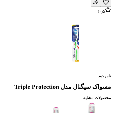
)
۰
(
۵
ناموجود
مسواک سیگنال مدل Triple Protection
محصولات مشابه