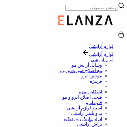
لوازم آرایشی
لوازم آرایشی
ابزار آرایشی
وسایل آرایش مو
تیغ اصلاح صورت و ابرو
موچین ابرو
فرمژه
اپلیکاتور مژه
قیچی اصلاح ابرو و مو
قاب ابرو
استند لوازم آرایشی
پد و بلندر آرایشی
ابزار مانیکور و پدیکور
براش آرایشی