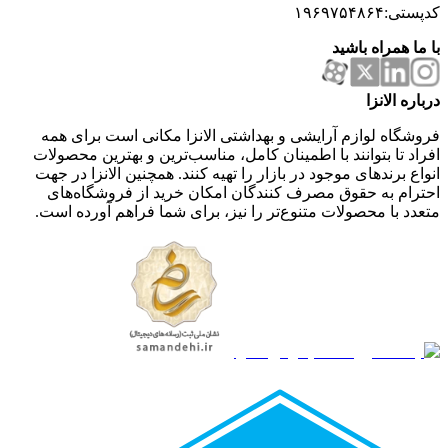
کدپستی:۱۹۶۹۷۵۴۸۶۴
با ما همراه باشید
درباره الانزا
فروشگاه لوازم آرایشی و بهداشتی الانزا مکانی است برای همه
افراد تا بتوانند با اطمینان کامل، مناسب‌ترین و بهترین محصولات
انواع برندهای موجود در بازار را تهیه کنند. همچنین الانزا در جهت
احترام به حقوق مصرف کنندگان امکان خرید از فروشگاه‌های
متعدد با محصولات متنوع‌تر را نیز، برای شما فراهم آورده است.