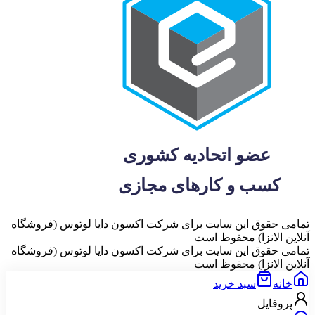
تمامی حقوق این سایت برای شرکت اکسون دایا لوتوس (فروشگاه
آنلاین الانزا) محفوظ است
تمامی حقوق این سایت برای شرکت اکسون دایا لوتوس (فروشگاه
آنلاین الانزا) محفوظ است
خانه
سبد خرید
پروفایل