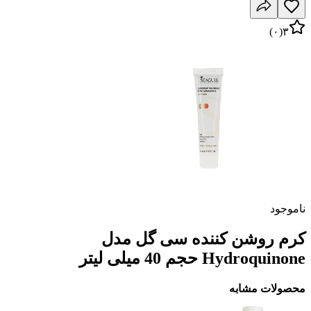
)
۰
(
۳
ناموجود
کرم روشن کننده سی گل مدل
Hydroquinone حجم 40 میلی لیتر
محصولات مشابه