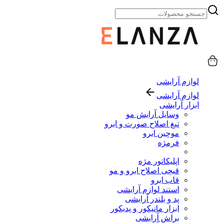
لوازم آرایشی
لوازم آرایشی
ابزار آرایشی
وسایل آرایش مو
تیغ اصلاح صورت و ابرو
موچین ابرو
فرمژه
اپلیکاتور مژه
قیچی اصلاح ابرو و مو
قاب ابرو
استند لوازم آرایشی
پد و بلندر آرایشی
ابزار مانیکور و پدیکور
براش آرایشی