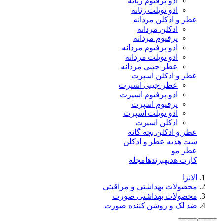
ادو پرفیوم زنانه
ادو تویلت زنانه
عطر و ادکلن مردانه
ادکلن مردانه
پرفیوم مردانه
ادو پرفیوم مردانه
ادو تویلت مردانه
عطر جیبی مردانه
عطر و ادکلن اسپرت
عطر جیبی اسپرت
ادو پرفیوم اسپرت
پرفیوم اسپرت
ادو تویلت اسپرت
ادکلن اسپرت
عطر و ادکلن بچه گانه
ست هدیه عطر و ادکلن
عطر مو
کارت هدیه
برندها
مجله
الانزا
محصولات بهداشتی و مراقبتی
محصولات بهداشتی صورت
ضد لک و روشن کننده صورت