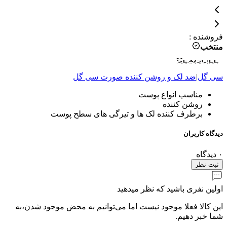
فروشنده
:
منتخب
سی گل
|
ضد لک و روشن کننده صورت
سی گل
مناسب انواع پوست
روشن کننده
برطرف کننده لک ها و تیرگی های سطح پوست
دیدگاه کاربران
۰
دیدگاه
ثبت نظر
اولین نفری باشید که نظر میدهید
این کالا فعلا موجود نیست اما می‌توانیم به محض موجود شدن،به
شما خبر دهیم.