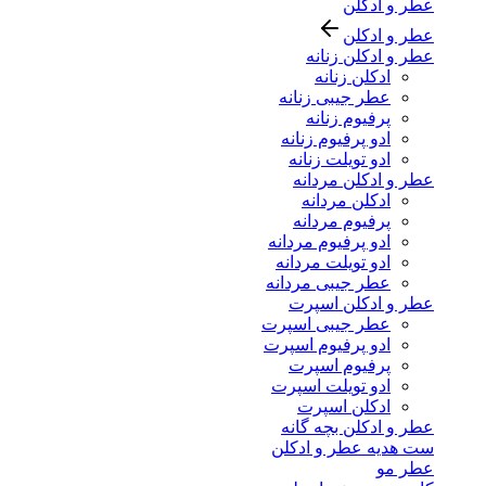
عطر و ادکلن
عطر و ادکلن
عطر و ادکلن زنانه
ادکلن زنانه
عطر جیبی زنانه
پرفیوم زنانه
ادو پرفیوم زنانه
ادو تویلت زنانه
عطر و ادکلن مردانه
ادکلن مردانه
پرفیوم مردانه
ادو پرفیوم مردانه
ادو تویلت مردانه
عطر جیبی مردانه
عطر و ادکلن اسپرت
عطر جیبی اسپرت
ادو پرفیوم اسپرت
پرفیوم اسپرت
ادو تویلت اسپرت
ادکلن اسپرت
عطر و ادکلن بچه گانه
ست هدیه عطر و ادکلن
عطر مو