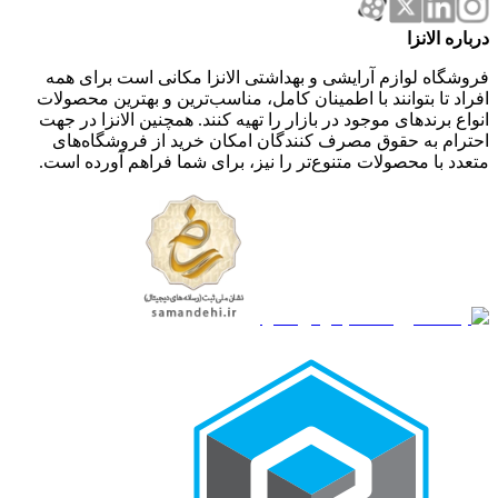
درباره الانزا
فروشگاه لوازم آرایشی و بهداشتی الانزا مکانی است برای همه
افراد تا بتوانند با اطمینان کامل، مناسب‌ترین و بهترین محصولات
انواع برندهای موجود در بازار را تهیه کنند. همچنین الانزا در جهت
احترام به حقوق مصرف کنندگان امکان خرید از فروشگاه‌های
متعدد با محصولات متنوع‌تر را نیز، برای شما فراهم آورده است.