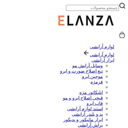
لوازم آرایشی
لوازم آرایشی
ابزار آرایشی
وسایل آرایش مو
تیغ اصلاح صورت و ابرو
موچین ابرو
فرمژه
اپلیکاتور مژه
قیچی اصلاح ابرو و مو
قاب ابرو
استند لوازم آرایشی
پد و بلندر آرایشی
ابزار مانیکور و پدیکور
براش آرایشی