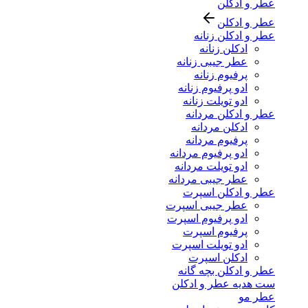
عطر و ادکلن
عطر و ادکلن
عطر و ادکلن زنانه
ادکلن زنانه
عطر جیبی زنانه
پرفیوم زنانه
ادو پرفیوم زنانه
ادو تویلت زنانه
عطر و ادکلن مردانه
ادکلن مردانه
پرفیوم مردانه
ادو پرفیوم مردانه
ادو تویلت مردانه
عطر جیبی مردانه
عطر و ادکلن اسپرت
عطر جیبی اسپرت
ادو پرفیوم اسپرت
پرفیوم اسپرت
ادو تویلت اسپرت
ادکلن اسپرت
عطر و ادکلن بچه گانه
ست هدیه عطر و ادکلن
عطر مو