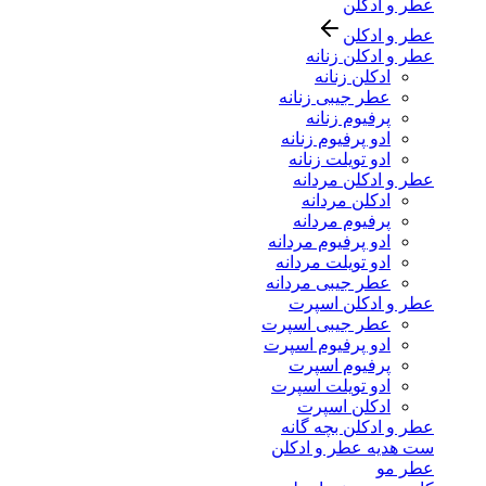
عطر و ادکلن
عطر و ادکلن
عطر و ادکلن زنانه
ادکلن زنانه
عطر جیبی زنانه
پرفیوم زنانه
ادو پرفیوم زنانه
ادو تویلت زنانه
عطر و ادکلن مردانه
ادکلن مردانه
پرفیوم مردانه
ادو پرفیوم مردانه
ادو تویلت مردانه
عطر جیبی مردانه
عطر و ادکلن اسپرت
عطر جیبی اسپرت
ادو پرفیوم اسپرت
پرفیوم اسپرت
ادو تویلت اسپرت
ادکلن اسپرت
عطر و ادکلن بچه گانه
ست هدیه عطر و ادکلن
عطر مو