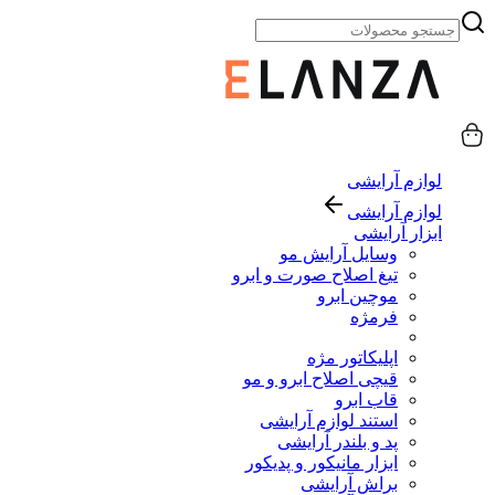
لوازم آرایشی
لوازم آرایشی
ابزار آرایشی
وسایل آرایش مو
تیغ اصلاح صورت و ابرو
موچین ابرو
فرمژه
اپلیکاتور مژه
قیچی اصلاح ابرو و مو
قاب ابرو
استند لوازم آرایشی
پد و بلندر آرایشی
ابزار مانیکور و پدیکور
براش آرایشی