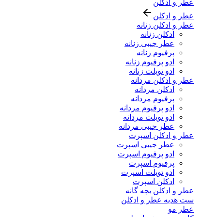
عطر و ادکلن
عطر و ادکلن
عطر و ادکلن زنانه
ادکلن زنانه
عطر جیبی زنانه
پرفیوم زنانه
ادو پرفیوم زنانه
ادو تویلت زنانه
عطر و ادکلن مردانه
ادکلن مردانه
پرفیوم مردانه
ادو پرفیوم مردانه
ادو تویلت مردانه
عطر جیبی مردانه
عطر و ادکلن اسپرت
عطر جیبی اسپرت
ادو پرفیوم اسپرت
پرفیوم اسپرت
ادو تویلت اسپرت
ادکلن اسپرت
عطر و ادکلن بچه گانه
ست هدیه عطر و ادکلن
عطر مو