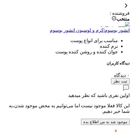
فروشنده
:
منتخب
انشور بوسوم
|
کرم و لوسیون
انشور بوسوم
مناسب برای انواع پوست
نرم کننده
جوان کننده و روشن کننده پوست
دیدگاه کاربران
۰
دیدگاه
ثبت نظر
اولین نفری باشید که نظر میدهید
این کالا فعلا موجود نیست اما می‌توانیم به محض موجود شدن،به
شما خبر دهیم.
موجود شد به من اطلاع بده