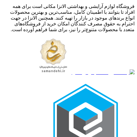
فروشگاه لوازم آرایشی و بهداشتی الانزا مکانی است برای همه
افراد تا بتوانند با اطمینان کامل، مناسب‌ترین و بهترین محصولات
انواع برندهای موجود در بازار را تهیه کنند. همچنین الانزا در جهت
احترام به حقوق مصرف کنندگان امکان خرید از فروشگاه‌های
متعدد با محصولات متنوع‌تر را نیز، برای شما فراهم آورده است.