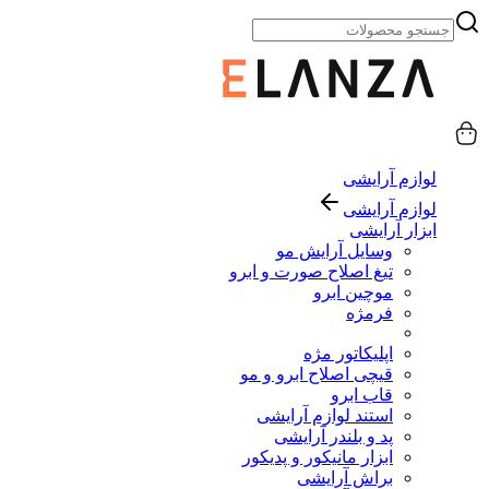
لوازم آرایشی
لوازم آرایشی
ابزار آرایشی
وسایل آرایش مو
تیغ اصلاح صورت و ابرو
موچین ابرو
فرمژه
اپلیکاتور مژه
قیچی اصلاح ابرو و مو
قاب ابرو
استند لوازم آرایشی
پد و بلندر آرایشی
ابزار مانیکور و پدیکور
براش آرایشی