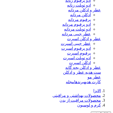
ادو پرفیوم زنانه
ادو تویلت زنانه
عطر و ادکلن مردانه
ادکلن مردانه
پرفیوم مردانه
ادو پرفیوم مردانه
ادو تویلت مردانه
عطر جیبی مردانه
عطر و ادکلن اسپرت
عطر جیبی اسپرت
ادو پرفیوم اسپرت
پرفیوم اسپرت
ادو تویلت اسپرت
ادکلن اسپرت
عطر و ادکلن بچه گانه
ست هدیه عطر و ادکلن
عطر مو
کارت هدیه
برندها
مجله
الانزا
محصولات بهداشتی و مراقبتی
محصولات مراقبت از بدن
کرم و لوسیون