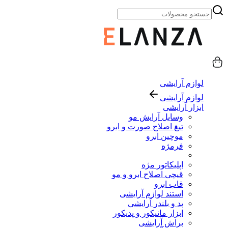
لوازم آرایشی
لوازم آرایشی
ابزار آرایشی
وسایل آرایش مو
تیغ اصلاح صورت و ابرو
موچین ابرو
فرمژه
اپلیکاتور مژه
قیچی اصلاح ابرو و مو
قاب ابرو
استند لوازم آرایشی
پد و بلندر آرایشی
ابزار مانیکور و پدیکور
براش آرایشی