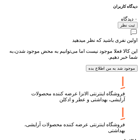
دیدگاه کاربران
۰
دیدگاه
ثبت نظر
اولین نفری باشید که نظر میدهید
این کالا فعلا موجود نیست اما می‌توانیم به محض موجود شدن،به
شما خبر دهیم.
موجود شد به من اطلاع بده
فروشگاه اینترنتی الانزا عرضه کننده محصولات
آرایشی، بهداشتی و عطر و ادکلن
فروشگاه اینترنتی عرضه کننده محصولات آرایشی،
بهداشتی