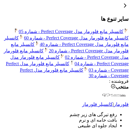
سایر تنوع ها
کانسیلر مایع فلورمار مدل Perfect Coverage - شماره 05
کانسیلر مایع فلورمار مدل Perfect Coverage - شماره 60
کانسیلر
مایع فلورمار مدل Perfect Coverage - شماره 40
کانسیلر مایع
فلورمار مدل Perfect Coverage - شماره 20
کانسیلر مایع فلورمار
مدل Perfect Coverage - شماره 02
کانسیلر مایع فلورمار مدل
Perfect Coverage - شماره 04
کانسیلر مایع فلورمار مدل Perfect
Coverage - شماره 03
کانسیلر مایع فلورمار مدل Perfect
Coverage - شماره 30
فروشنده
:
منتخب
فلورمار
|
کانسیلر
فلورمار
رفع تیرگی های زیر چشم
بافت خامه ای و نرم
ایجاد جلوه ای طبیعی