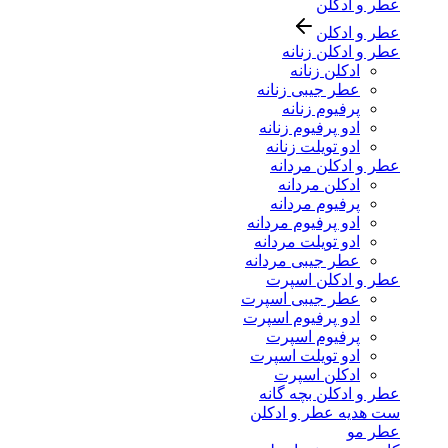
عطر و ادکلن
عطر و ادکلن
عطر و ادکلن زنانه
ادکلن زنانه
عطر جیبی زنانه
پرفیوم زنانه
ادو پرفیوم زنانه
ادو تویلت زنانه
عطر و ادکلن مردانه
ادکلن مردانه
پرفیوم مردانه
ادو پرفیوم مردانه
ادو تویلت مردانه
عطر جیبی مردانه
عطر و ادکلن اسپرت
عطر جیبی اسپرت
ادو پرفیوم اسپرت
پرفیوم اسپرت
ادو تویلت اسپرت
ادکلن اسپرت
عطر و ادکلن بچه گانه
ست هدیه عطر و ادکلن
عطر مو