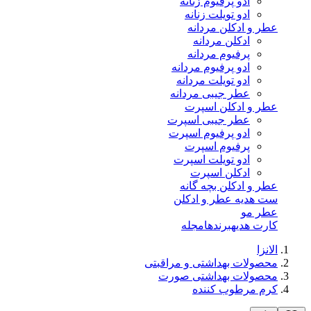
ادو پرفیوم زنانه
ادو تویلت زنانه
عطر و ادکلن مردانه
ادکلن مردانه
پرفیوم مردانه
ادو پرفیوم مردانه
ادو تویلت مردانه
عطر جیبی مردانه
عطر و ادکلن اسپرت
عطر جیبی اسپرت
ادو پرفیوم اسپرت
پرفیوم اسپرت
ادو تویلت اسپرت
ادکلن اسپرت
عطر و ادکلن بچه گانه
ست هدیه عطر و ادکلن
عطر مو
کارت هدیه
برندها
مجله
الانزا
محصولات بهداشتی و مراقبتی
محصولات بهداشتی صورت
کرم مرطوب کننده