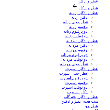
عطر و ادکلن
عطر و ادکلن
عطر و ادکلن زنانه
ادکلن زنانه
عطر جیبی زنانه
پرفیوم زنانه
ادو پرفیوم زنانه
ادو تویلت زنانه
عطر و ادکلن مردانه
ادکلن مردانه
پرفیوم مردانه
ادو پرفیوم مردانه
ادو تویلت مردانه
عطر جیبی مردانه
عطر و ادکلن اسپرت
عطر جیبی اسپرت
ادو پرفیوم اسپرت
پرفیوم اسپرت
ادو تویلت اسپرت
ادکلن اسپرت
عطر و ادکلن بچه گانه
ست هدیه عطر و ادکلن
عطر مو