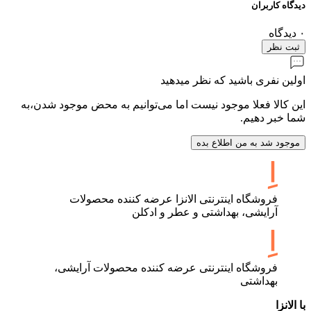
دیدگاه کاربران
۰
دیدگاه
ثبت نظر
اولین نفری باشید که نظر میدهید
این کالا فعلا موجود نیست اما می‌توانیم به محض موجود شدن،به
شما خبر دهیم.
موجود شد به من اطلاع بده
فروشگاه اینترنتی الانزا عرضه کننده محصولات
آرایشی، بهداشتی و عطر و ادکلن
فروشگاه اینترنتی عرضه کننده محصولات آرایشی،
بهداشتی
با الانزا