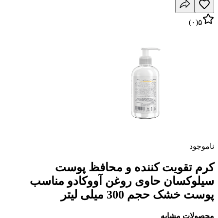
)
۰
(
۵
ناموجود
کرم تقویت کننده و محافظ پوست
سیلوکسان حاوی روغن آووکادو مناسب
پوست خشک حجم 300 میلی لیتر
محصولات مشابه