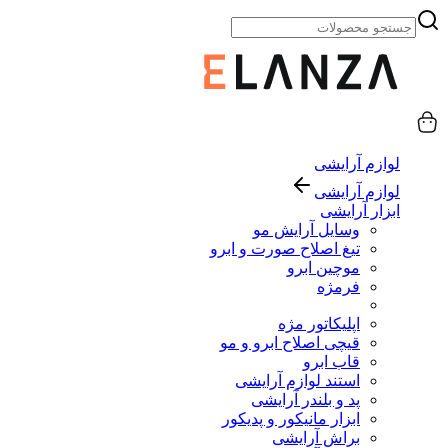
لوازم آرایشی
لوازم آرایشی
ابزار آرایشی
وسایل آرایش مو
تیغ اصلاح صورت و ابرو
موچین ابرو
فرمژه
اپلیکاتور مژه
قیچی اصلاح ابرو و مو
قاب ابرو
استند لوازم آرایشی
پد و بلندر آرایشی
ابزار مانیکور و پدیکور
براش آرایشی