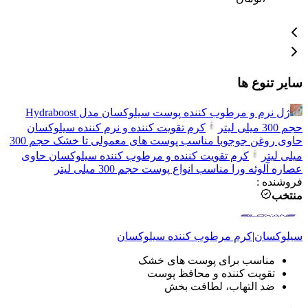
سایر تنوع ها
ژل نرم و مرطوب کننده پوست سیلوکسان مدل Hydraboost
حجم 300 میلی لیتر
کرم تقویت کننده و نرم کننده سیلوکسان
حاوی روغن جوجوبا مناسب پوست های معمولی تا خشک حجم 300
میلی لیتر
کرم تقویت کننده و مرطوب کننده سیلوکسان حاوی
عصاره آلوئه ورا مناسب انواع پوست حجم 300 میلی لیتر
فروشنده
:
منتخب
سیلوکسان
|
کرم مرطوب کننده
سیلوکسان
مناسب برای پوست های خشک
تقویت کننده و محافظ پوست
ضد التهاب، لطافت بخش