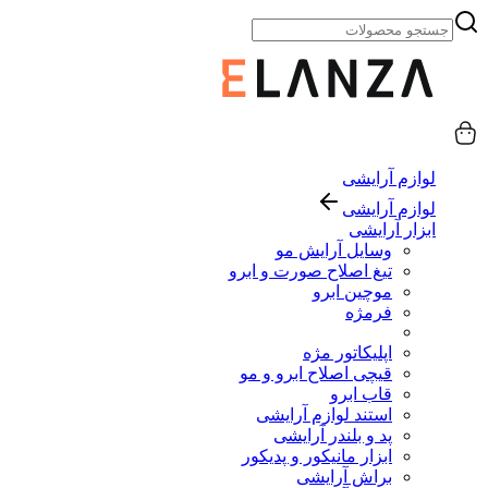
لوازم آرایشی
لوازم آرایشی
ابزار آرایشی
وسایل آرایش مو
تیغ اصلاح صورت و ابرو
موچین ابرو
فرمژه
اپلیکاتور مژه
قیچی اصلاح ابرو و مو
قاب ابرو
استند لوازم آرایشی
پد و بلندر آرایشی
ابزار مانیکور و پدیکور
براش آرایشی