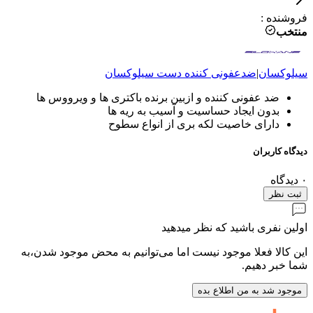
فروشنده
:
منتخب
سیلوکسان
|
ضدعفونی کننده دست
سیلوکسان
ضد عفونی کننده و ازبین برنده باکتری ها و ویرووس ها
بدون ایجاد حساسیت و آسیب به ریه ها
دارای خاصیت لکه بری از انواع سطوح
دیدگاه کاربران
۰
دیدگاه
ثبت نظر
اولین نفری باشید که نظر میدهید
این کالا فعلا موجود نیست اما می‌توانیم به محض موجود شدن،به
شما خبر دهیم.
موجود شد به من اطلاع بده