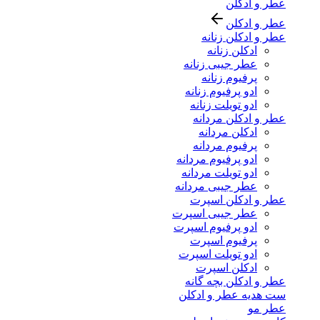
عطر و ادکلن
عطر و ادکلن
عطر و ادکلن زنانه
ادکلن زنانه
عطر جیبی زنانه
پرفیوم زنانه
ادو پرفیوم زنانه
ادو تویلت زنانه
عطر و ادکلن مردانه
ادکلن مردانه
پرفیوم مردانه
ادو پرفیوم مردانه
ادو تویلت مردانه
عطر جیبی مردانه
عطر و ادکلن اسپرت
عطر جیبی اسپرت
ادو پرفیوم اسپرت
پرفیوم اسپرت
ادو تویلت اسپرت
ادکلن اسپرت
عطر و ادکلن بچه گانه
ست هدیه عطر و ادکلن
عطر مو