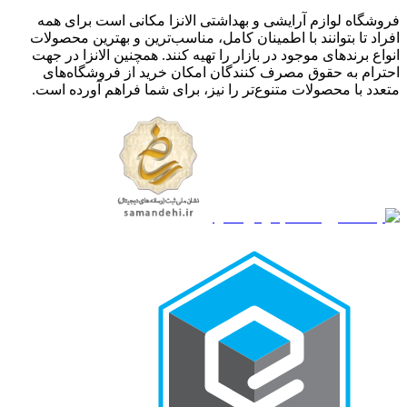
فروشگاه لوازم آرایشی و بهداشتی الانزا مکانی است برای همه
افراد تا بتوانند با اطمینان کامل، مناسب‌ترین و بهترین محصولات
انواع برندهای موجود در بازار را تهیه کنند. همچنین الانزا در جهت
احترام به حقوق مصرف کنندگان امکان خرید از فروشگاه‌های
متعدد با محصولات متنوع‌تر را نیز، برای شما فراهم آورده است.