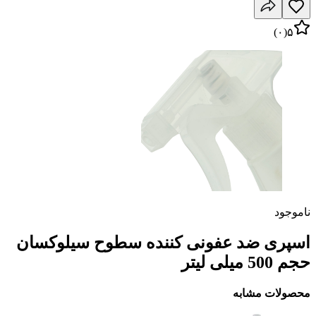
)
۰
(
۵
ناموجود
اسپری ضد عفونی کننده سطوح سیلوکسان
حجم 500 میلی لیتر
محصولات مشابه