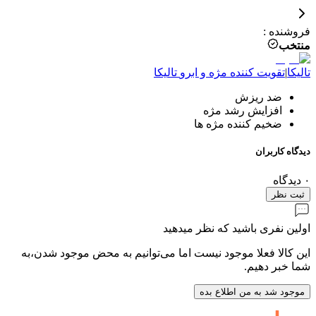
فروشنده
:
منتخب
تالیکا
|
تقویت کننده مژه و ابرو
تالیکا
ضد ریزش
افزایش رشد مژه
ضخیم کننده مژه ها
دیدگاه کاربران
۰
دیدگاه
ثبت نظر
اولین نفری باشید که نظر میدهید
این کالا فعلا موجود نیست اما می‌توانیم به محض موجود شدن،به
شما خبر دهیم.
موجود شد به من اطلاع بده