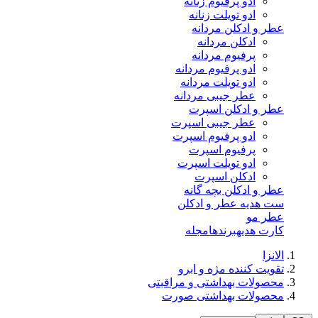
ادو پرفیوم زنانه
ادو تویلت زنانه
عطر و ادکلن مردانه
ادکلن مردانه
پرفیوم مردانه
ادو پرفیوم مردانه
ادو تویلت مردانه
عطر جیبی مردانه
عطر و ادکلن اسپرت
عطر جیبی اسپرت
ادو پرفیوم اسپرت
پرفیوم اسپرت
ادو تویلت اسپرت
ادکلن اسپرت
عطر و ادکلن بچه گانه
ست هدیه عطر و ادکلن
عطر مو
کارت هدیه
برندها
مجله
الانزا
تقویت کننده مژه و ابرو
محصولات بهداشتی و مراقبتی
محصولات بهداشتی صورت