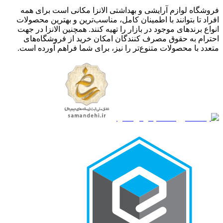
فروشگاه لوازم آرایشی و بهداشتی الانزا مکانی است برای همه
افراد تا بتوانند با اطمینان کامل، مناسب‌ترین و بهترین محصولات
انواع برندهای موجود در بازار را تهیه کنند. همچنین الانزا در جهت
احترام به حقوق مصرف کنندگان امکان خرید از فروشگاه‌های
متعدد با محصولات متنوع‌تر را نیز، برای شما فراهم آورده است.