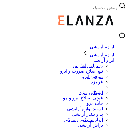
لوازم آرایشی
لوازم آرایشی
ابزار آرایشی
وسایل آرایش مو
تیغ اصلاح صورت و ابرو
موچین ابرو
فرمژه
اپلیکاتور مژه
قیچی اصلاح ابرو و مو
قاب ابرو
استند لوازم آرایشی
پد و بلندر آرایشی
ابزار مانیکور و پدیکور
براش آرایشی