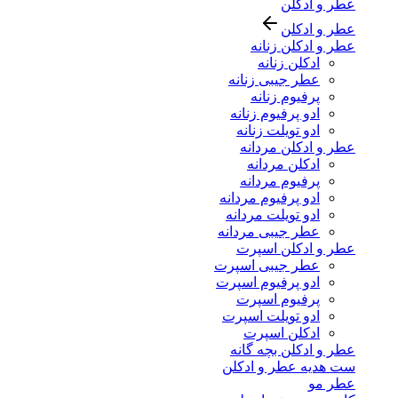
عطر و ادکلن
عطر و ادکلن
عطر و ادکلن زنانه
ادکلن زنانه
عطر جیبی زنانه
پرفیوم زنانه
ادو پرفیوم زنانه
ادو تویلت زنانه
عطر و ادکلن مردانه
ادکلن مردانه
پرفیوم مردانه
ادو پرفیوم مردانه
ادو تویلت مردانه
عطر جیبی مردانه
عطر و ادکلن اسپرت
عطر جیبی اسپرت
ادو پرفیوم اسپرت
پرفیوم اسپرت
ادو تویلت اسپرت
ادکلن اسپرت
عطر و ادکلن بچه گانه
ست هدیه عطر و ادکلن
عطر مو