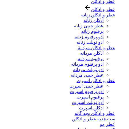
عطر و ادکلن
عطر و ادکلن
عطر و ادکلن زنانه
ادکلن زنانه
عطر جیبی زنانه
پرفیوم زنانه
ادو پرفیوم زنانه
ادو تویلت زنانه
عطر و ادکلن مردانه
ادکلن مردانه
پرفیوم مردانه
ادو پرفیوم مردانه
ادو تویلت مردانه
عطر جیبی مردانه
عطر و ادکلن اسپرت
عطر جیبی اسپرت
ادو پرفیوم اسپرت
پرفیوم اسپرت
ادو تویلت اسپرت
ادکلن اسپرت
عطر و ادکلن بچه گانه
ست هدیه عطر و ادکلن
عطر مو