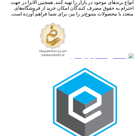
انواع برندهای موجود در بازار را تهیه کنند. همچنین الانزا در جهت
احترام به حقوق مصرف کنندگان امکان خرید از فروشگاه‌های
متعدد با محصولات متنوع‌تر را نیز، برای شما فراهم آورده است.