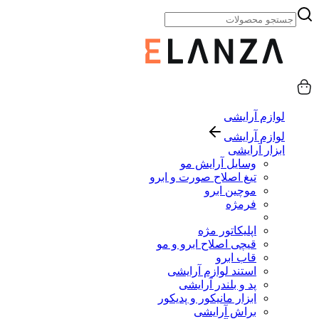
لوازم آرایشی
لوازم آرایشی
ابزار آرایشی
وسایل آرایش مو
تیغ اصلاح صورت و ابرو
موچین ابرو
فرمژه
اپلیکاتور مژه
قیچی اصلاح ابرو و مو
قاب ابرو
استند لوازم آرایشی
پد و بلندر آرایشی
ابزار مانیکور و پدیکور
براش آرایشی