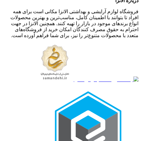
درباره الانزا
فروشگاه لوازم آرایشی و بهداشتی الانزا مکانی است برای همه
افراد تا بتوانند با اطمینان کامل، مناسب‌ترین و بهترین محصولات
انواع برندهای موجود در بازار را تهیه کنند. همچنین الانزا در جهت
احترام به حقوق مصرف کنندگان امکان خرید از فروشگاه‌های
متعدد با محصولات متنوع‌تر را نیز، برای شما فراهم آورده است.