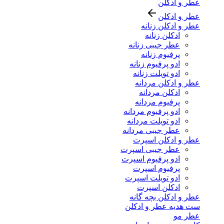
عطر و ادکلن
عطر و ادکلن
عطر و ادکلن زنانه
ادکلن زنانه
عطر جیبی زنانه
پرفیوم زنانه
ادو پرفیوم زنانه
ادو تویلت زنانه
عطر و ادکلن مردانه
ادکلن مردانه
پرفیوم مردانه
ادو پرفیوم مردانه
ادو تویلت مردانه
عطر جیبی مردانه
عطر و ادکلن اسپرت
عطر جیبی اسپرت
ادو پرفیوم اسپرت
پرفیوم اسپرت
ادو تویلت اسپرت
ادکلن اسپرت
عطر و ادکلن بچه گانه
ست هدیه عطر و ادکلن
عطر مو