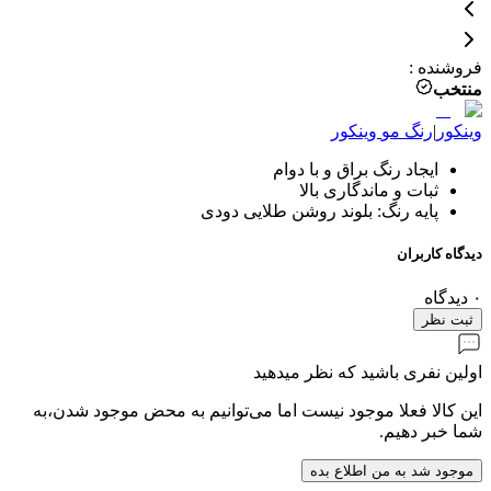
فروشنده
:
منتخب
وینکور
|
رنگ مو
وینکور
ایجاد رنگ براق و با دوام
ثبات و ماندگاری بالا
پایه رنگ: بلوند روشن طلایی دودی
دیدگاه کاربران
۰
دیدگاه
ثبت نظر
اولین نفری باشید که نظر میدهید
این کالا فعلا موجود نیست اما می‌توانیم به محض موجود شدن،به
شما خبر دهیم.
موجود شد به من اطلاع بده