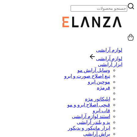
لوازم آرایشی
لوازم آرایشی
ابزار آرایشی
وسایل آرایش مو
تیغ اصلاح صورت و ابرو
موچین ابرو
فرمژه
اپلیکاتور مژه
قیچی اصلاح ابرو و مو
قاب ابرو
استند لوازم آرایشی
پد و بلندر آرایشی
ابزار مانیکور و پدیکور
براش آرایشی