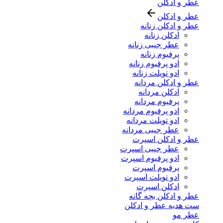
عطر و ادکلن
عطر و ادکلن
عطر و ادکلن زنانه
ادکلن زنانه
عطر جیبی زنانه
پرفیوم زنانه
ادو پرفیوم زنانه
ادو تویلت زنانه
عطر و ادکلن مردانه
ادکلن مردانه
پرفیوم مردانه
ادو پرفیوم مردانه
ادو تویلت مردانه
عطر جیبی مردانه
عطر و ادکلن اسپرت
عطر جیبی اسپرت
ادو پرفیوم اسپرت
پرفیوم اسپرت
ادو تویلت اسپرت
ادکلن اسپرت
عطر و ادکلن بچه گانه
ست هدیه عطر و ادکلن
عطر مو