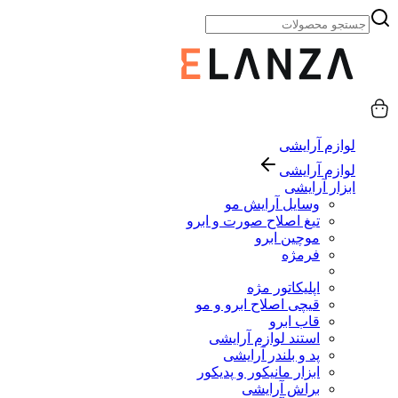
لوازم آرایشی
لوازم آرایشی
ابزار آرایشی
وسایل آرایش مو
تیغ اصلاح صورت و ابرو
موچین ابرو
فرمژه
اپلیکاتور مژه
قیچی اصلاح ابرو و مو
قاب ابرو
استند لوازم آرایشی
پد و بلندر آرایشی
ابزار مانیکور و پدیکور
براش آرایشی