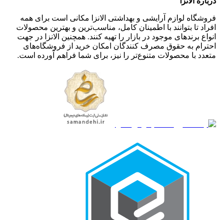
درباره الانزا
فروشگاه لوازم آرایشی و بهداشتی الانزا مکانی است برای همه
افراد تا بتوانند با اطمینان کامل، مناسب‌ترین و بهترین محصولات
انواع برندهای موجود در بازار را تهیه کنند. همچنین الانزا در جهت
احترام به حقوق مصرف کنندگان امکان خرید از فروشگاه‌های
متعدد با محصولات متنوع‌تر را نیز، برای شما فراهم آورده است.