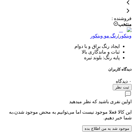
فروشنده
:
منتخب
وینکور
|
رنگ مو
وینکور
ایجاد رنگ براق و با دوام
ثبات و ماندگاری بالا
پایه رنگ: بلوند تیره
دیدگاه کاربران
۰
دیدگاه
ثبت نظر
اولین نفری باشید که نظر میدهید
این کالا فعلا موجود نیست اما می‌توانیم به محض موجود شدن،به
شما خبر دهیم.
موجود شد به من اطلاع بده