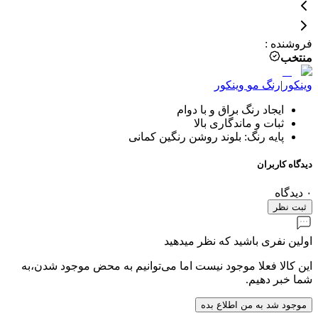
فروشنده
:
منتخب
وینکور
|
رنگ مو
وینکور
ایجاد رنگ براق و با دوام
ثبات و ماندگاری بالا
پایه رنگ: بلوند روشن رنگین کمانی
دیدگاه کاربران
۰
دیدگاه
ثبت نظر
اولین نفری باشید که نظر میدهید
این کالا فعلا موجود نیست اما می‌توانیم به محض موجود شدن،به
شما خبر دهیم.
موجود شد به من اطلاع بده