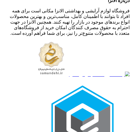
درباره الانزا
فروشگاه لوازم آرایشی و بهداشتی الانزا مکانی است برای همه
افراد تا بتوانند با اطمینان کامل، مناسب‌ترین و بهترین محصولات
انواع برندهای موجود در بازار را تهیه کنند. همچنین الانزا در جهت
احترام به حقوق مصرف کنندگان امکان خرید از فروشگاه‌های
متعدد با محصولات متنوع‌تر را نیز، برای شما فراهم آورده است.