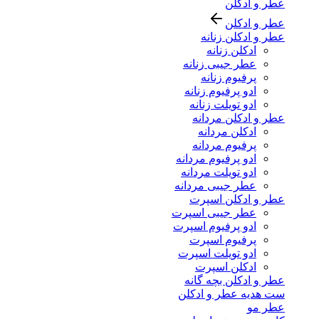
عطر و ادکلن
عطر و ادکلن
عطر و ادکلن زنانه
ادکلن زنانه
عطر جیبی زنانه
پرفیوم زنانه
ادو پرفیوم زنانه
ادو تویلت زنانه
عطر و ادکلن مردانه
ادکلن مردانه
پرفیوم مردانه
ادو پرفیوم مردانه
ادو تویلت مردانه
عطر جیبی مردانه
عطر و ادکلن اسپرت
عطر جیبی اسپرت
ادو پرفیوم اسپرت
پرفیوم اسپرت
ادو تویلت اسپرت
ادکلن اسپرت
عطر و ادکلن بچه گانه
ست هدیه عطر و ادکلن
عطر مو