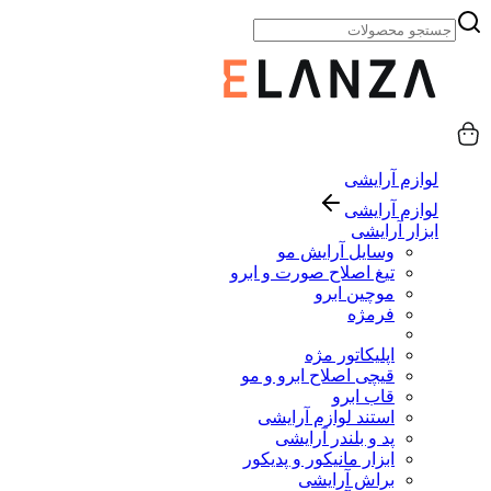
لوازم آرایشی
لوازم آرایشی
ابزار آرایشی
وسایل آرایش مو
تیغ اصلاح صورت و ابرو
موچین ابرو
فرمژه
اپلیکاتور مژه
قیچی اصلاح ابرو و مو
قاب ابرو
استند لوازم آرایشی
پد و بلندر آرایشی
ابزار مانیکور و پدیکور
براش آرایشی