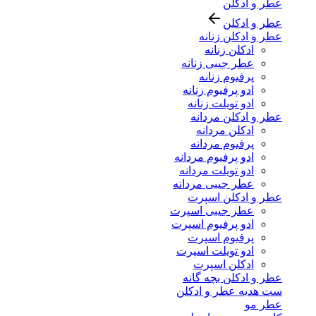
عطر و ادکلن
عطر و ادکلن
عطر و ادکلن زنانه
ادکلن زنانه
عطر جیبی زنانه
پرفیوم زنانه
ادو پرفیوم زنانه
ادو تویلت زنانه
عطر و ادکلن مردانه
ادکلن مردانه
پرفیوم مردانه
ادو پرفیوم مردانه
ادو تویلت مردانه
عطر جیبی مردانه
عطر و ادکلن اسپرت
عطر جیبی اسپرت
ادو پرفیوم اسپرت
پرفیوم اسپرت
ادو تویلت اسپرت
ادکلن اسپرت
عطر و ادکلن بچه گانه
ست هدیه عطر و ادکلن
عطر مو