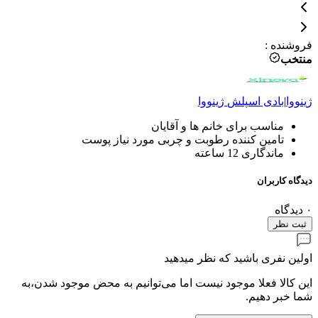
فروشنده
:
منتخب
ژینووا
|
بادی اسپلش
ژینووا
مناسب برای خانم ها و آقایان
تامین کننده رطوبت و چربی مورد نیاز پوست
ماندگاری 12 ساعته
دیدگاه کاربران
۰
دیدگاه
ثبت نظر
اولین نفری باشید که نظر میدهید
این کالا فعلا موجود نیست اما می‌توانیم به محض موجود شدن،به
شما خبر دهیم.