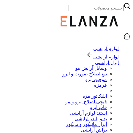
لوازم آرایشی
لوازم آرایشی
ابزار آرایشی
وسایل آرایش مو
تیغ اصلاح صورت و ابرو
موچین ابرو
فرمژه
اپلیکاتور مژه
قیچی اصلاح ابرو و مو
قاب ابرو
استند لوازم آرایشی
پد و بلندر آرایشی
ابزار مانیکور و پدیکور
براش آرایشی