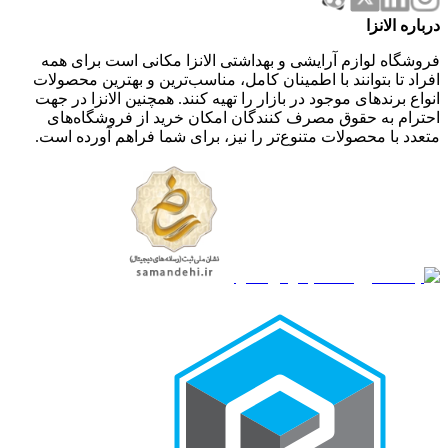
درباره الانزا
فروشگاه لوازم آرایشی و بهداشتی الانزا مکانی است برای همه
افراد تا بتوانند با اطمینان کامل، مناسب‌ترین و بهترین محصولات
انواع برندهای موجود در بازار را تهیه کنند. همچنین الانزا در جهت
احترام به حقوق مصرف کنندگان امکان خرید از فروشگاه‌های
متعدد با محصولات متنوع‌تر را نیز، برای شما فراهم آورده است.