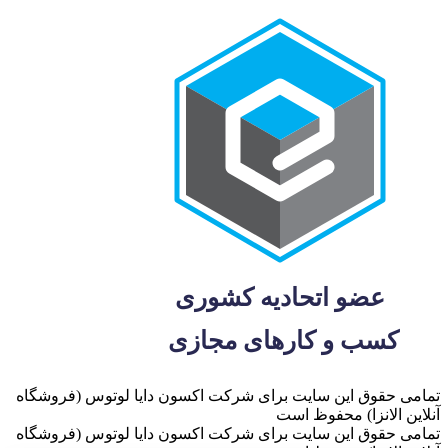
تمامی حقوق این سایت برای شرکت اکسون دایا لوتوس (فروشگاه
آنلاین الانزا) محفوظ است
تمامی حقوق این سایت برای شرکت اکسون دایا لوتوس (فروشگاه