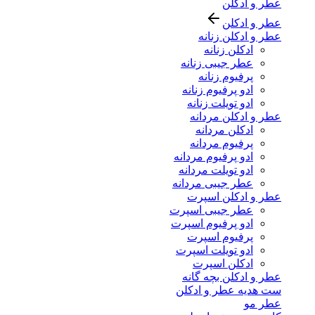
عطر و ادکلن
عطر و ادکلن
عطر و ادکلن زنانه
ادکلن زنانه
عطر جیبی زنانه
پرفیوم زنانه
ادو پرفیوم زنانه
ادو تویلت زنانه
عطر و ادکلن مردانه
ادکلن مردانه
پرفیوم مردانه
ادو پرفیوم مردانه
ادو تویلت مردانه
عطر جیبی مردانه
عطر و ادکلن اسپرت
عطر جیبی اسپرت
ادو پرفیوم اسپرت
پرفیوم اسپرت
ادو تویلت اسپرت
ادکلن اسپرت
عطر و ادکلن بچه گانه
ست هدیه عطر و ادکلن
عطر مو