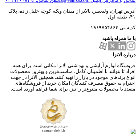
تماس با ما
آدرس ایمیل:cs@elanza.com
تلفن تماس:۰۲۱۹۱۰۰۸۲۹۲
آدرس:تهران، ولیعصر، بالاتر از میدان ونک، کوچه خلیل زاده، پلاک
۴۱، طبقه اول
کدپستی:۱۹۶۹۷۵۴۸۶۴
با ما همراه باشید
درباره الانزا
فروشگاه لوازم آرایشی و بهداشتی الانزا مکانی است برای همه
افراد تا بتوانند با اطمینان کامل، مناسب‌ترین و بهترین محصولات
انواع برندهای موجود در بازار را تهیه کنند. همچنین الانزا در جهت
احترام به حقوق مصرف کنندگان امکان خرید از فروشگاه‌های
متعدد با محصولات متنوع‌تر را نیز، برای شما فراهم آورده است.