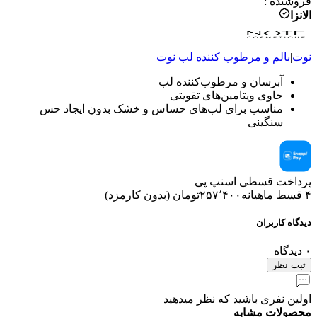
فروشنده
:
الانزا
نوت
|
بالم و مرطوب کننده لب
نوت
آبرسان و مرطوب‌کننده لب
حاوی ویتامین‌های تقویتی
مناسب برای لب‌های حساس و خشک بدون ایجاد حس
سنگینی
پرداخت قسطی اسنپ پی
۴ قسط ماهیانه
۲۵۷٬۴۰۰
تومان
(
بدون کارمزد
)
دیدگاه کاربران
۰
دیدگاه
ثبت نظر
اولین نفری باشید که نظر میدهید
محصولات مشابه