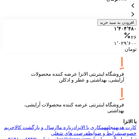
افزودن به سبد خرید
۱٬۴۰۴٬۴۸۰
۲۶
۱٬۰۲۹٬۶۰۰
تومان
فروشگاه اینترنتی الانزا عرضه کننده محصولات
آرایشی، بهداشتی و عطر و ادکلن
فروشگاه اینترنتی عرضه کننده محصولات آرایشی،
بهداشتی
با الانزا
کارت هدیه
مجله
همکاری با الانزا
درباره ما
ارسال و بازگشت کالا
حریم
خصوصی
شرایط و ضوابط
فرصت های شغلی