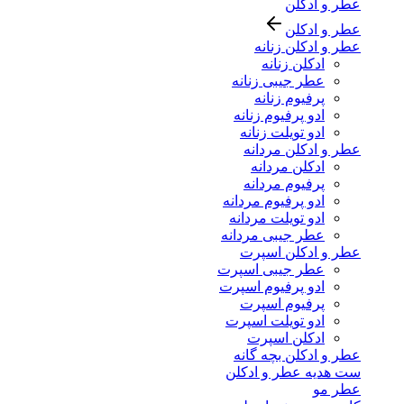
عطر و ادکلن
عطر و ادکلن
عطر و ادکلن زنانه
ادکلن زنانه
عطر جیبی زنانه
پرفیوم زنانه
ادو پرفیوم زنانه
ادو تویلت زنانه
عطر و ادکلن مردانه
ادکلن مردانه
پرفیوم مردانه
ادو پرفیوم مردانه
ادو تویلت مردانه
عطر جیبی مردانه
عطر و ادکلن اسپرت
عطر جیبی اسپرت
ادو پرفیوم اسپرت
پرفیوم اسپرت
ادو تویلت اسپرت
ادکلن اسپرت
عطر و ادکلن بچه گانه
ست هدیه عطر و ادکلن
عطر مو