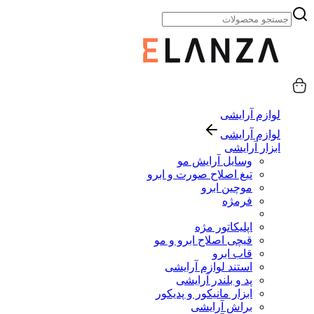
لوازم آرایشی
لوازم آرایشی
ابزار آرایشی
وسایل آرایش مو
تیغ اصلاح صورت و ابرو
موچین ابرو
فرمژه
اپلیکاتور مژه
قیچی اصلاح ابرو و مو
قاب ابرو
استند لوازم آرایشی
پد و بلندر آرایشی
ابزار مانیکور و پدیکور
براش آرایشی