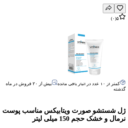
)
۰
(
۵
کمتر از ۱۰ عدد در انبار باقی مانده
بیش از ۲۰ فروش در ماه
گذشته
ژل شستشو صورت ویتابیکس مناسب پوست
نرمال و خشک حجم 150 میلی لیتر