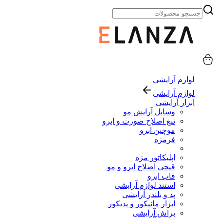
لوازم آرایشی
لوازم آرایشی
ابزار آرایشی
وسایل آرایش مو
تیغ اصلاح صورت و ابرو
موچین ابرو
فرمژه
اپلیکاتور مژه
قیچی اصلاح ابرو و مو
قاب ابرو
استند لوازم آرایشی
پد و بلندر آرایشی
ابزار مانیکور و پدیکور
براش آرایشی