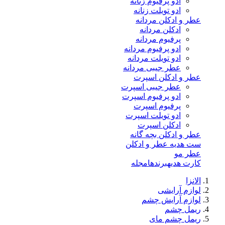
ادو پرفیوم زنانه
ادو تویلت زنانه
عطر و ادکلن مردانه
ادکلن مردانه
پرفیوم مردانه
ادو پرفیوم مردانه
ادو تویلت مردانه
عطر جیبی مردانه
عطر و ادکلن اسپرت
عطر جیبی اسپرت
ادو پرفیوم اسپرت
پرفیوم اسپرت
ادو تویلت اسپرت
ادکلن اسپرت
عطر و ادکلن بچه گانه
ست هدیه عطر و ادکلن
عطر مو
کارت هدیه
برندها
مجله
الانزا
لوازم آرایشی
لوازم آرایش چشم
ریمل چشم
ریمل چشم مای