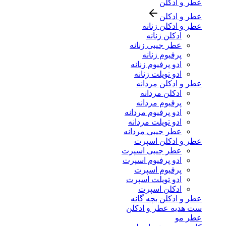
عطر و ادکلن
عطر و ادکلن
عطر و ادکلن زنانه
ادکلن زنانه
عطر جیبی زنانه
پرفیوم زنانه
ادو پرفیوم زنانه
ادو تویلت زنانه
عطر و ادکلن مردانه
ادکلن مردانه
پرفیوم مردانه
ادو پرفیوم مردانه
ادو تویلت مردانه
عطر جیبی مردانه
عطر و ادکلن اسپرت
عطر جیبی اسپرت
ادو پرفیوم اسپرت
پرفیوم اسپرت
ادو تویلت اسپرت
ادکلن اسپرت
عطر و ادکلن بچه گانه
ست هدیه عطر و ادکلن
عطر مو