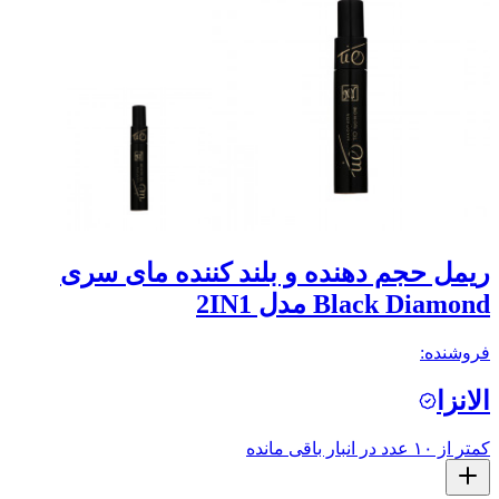
ریمل حجم دهنده و بلند کننده مای سری
Black Diamond مدل 2IN1
فروشنده:
الانزا
کمتر از ۱۰ عدد در انبار باقی مانده