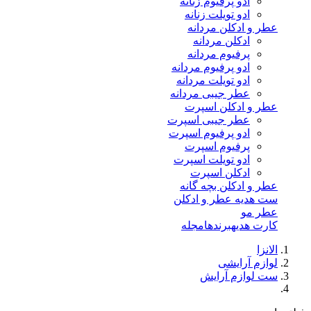
ادو پرفیوم زنانه
ادو تویلت زنانه
عطر و ادکلن مردانه
ادکلن مردانه
پرفیوم مردانه
ادو پرفیوم مردانه
ادو تویلت مردانه
عطر جیبی مردانه
عطر و ادکلن اسپرت
عطر جیبی اسپرت
ادو پرفیوم اسپرت
پرفیوم اسپرت
ادو تویلت اسپرت
ادکلن اسپرت
عطر و ادکلن بچه گانه
ست هدیه عطر و ادکلن
عطر مو
کارت هدیه
برندها
مجله
الانزا
لوازم آرایشی
ست لوازم آرایش