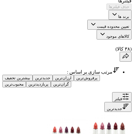
فیلترها
حذف فیلترها
برند ها
تعیین محدوده قیمت
کالاهای موجود
(
۳۸
کالا
)
مرتب سازی بر اساس :
پرفروش‌ترین
ارزان‌ترین
جدیدترین
بیشترین تخفیف
گران‌ترین
پربازدیدترین
محبوب‌ترین
فیلتر
جدیدترین