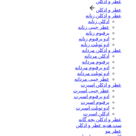
عطر و ادکلن
عطر و ادکلن
عطر و ادکلن زنانه
ادکلن زنانه
عطر جیبی زنانه
پرفیوم زنانه
ادو پرفیوم زنانه
ادو تویلت زنانه
عطر و ادکلن مردانه
ادکلن مردانه
پرفیوم مردانه
ادو پرفیوم مردانه
ادو تویلت مردانه
عطر جیبی مردانه
عطر و ادکلن اسپرت
عطر جیبی اسپرت
ادو پرفیوم اسپرت
پرفیوم اسپرت
ادو تویلت اسپرت
ادکلن اسپرت
عطر و ادکلن بچه گانه
ست هدیه عطر و ادکلن
عطر مو