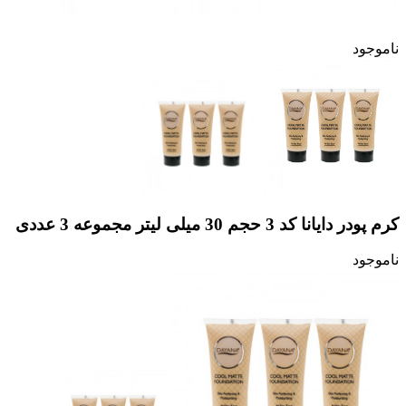
ناموجود
کرم پودر دایانا کد 3 حجم 30 میلی لیتر مجموعه 3 عددی
ناموجود