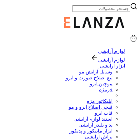
لوازم آرایشی
لوازم آرایشی
ابزار آرایشی
وسایل آرایش مو
تیغ اصلاح صورت و ابرو
موچین ابرو
فرمژه
اپلیکاتور مژه
قیچی اصلاح ابرو و مو
قاب ابرو
استند لوازم آرایشی
پد و بلندر آرایشی
ابزار مانیکور و پدیکور
براش آرایشی