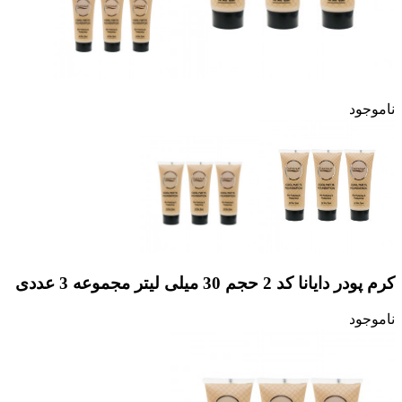
ناموجود
کرم پودر دایانا کد 2 حجم 30 میلی لیتر مجموعه 3 عددی
ناموجود