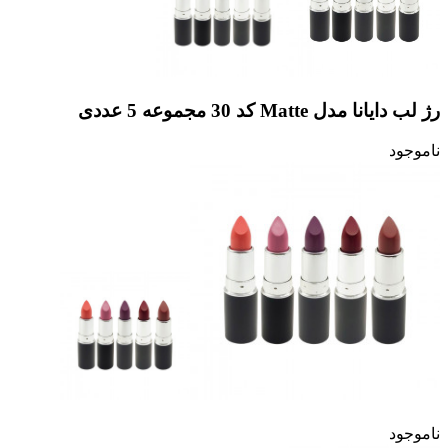
رژ لب دایانا مدل Matte کد 30 مجموعه 5 عددی
ناموجود
ناموجود