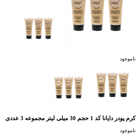
ناموجود
کرم پودر دایانا کد 1 حجم 30 میلی لیتر مجموعه 3 عددی
ناموجود