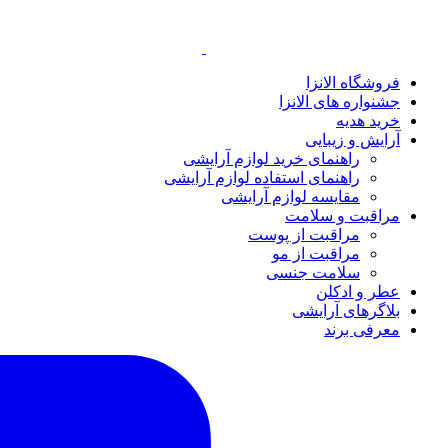
فروشگاه الانزا
جشنواره های الانزا
خرید هدیه
آرایش و زیبایی
راهنمای خرید لوازم آرایشی
راهنمای استفاده لوازم آرایشی
مقایسه لوازم آرایشی
مراقبت و سلامت
مراقبت از پوست
مراقبت از مو
سلامت جنسی
عطر و ادکلن
بلاگرهای آرایشی
معرفی برند