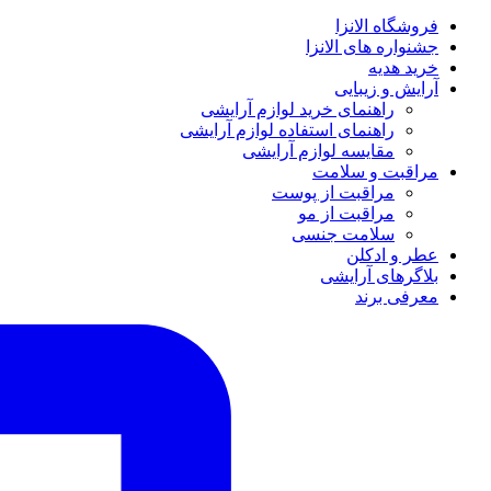
فروشگاه الانزا
جشنواره های الانزا
خرید هدیه
آرایش و زیبایی
راهنمای خرید لوازم آرایشی
راهنمای استفاده لوازم آرایشی
مقایسه لوازم آرایشی
مراقبت و سلامت
مراقبت از پوست
مراقبت از مو
سلامت جنسی
عطر و ادکلن
بلاگرهای آرایشی
معرفی برند