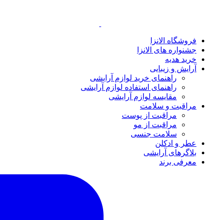
فروشگاه الانزا
جشنواره های الانزا
خرید هدیه
آرایش و زیبایی
راهنمای خرید لوازم آرایشی
راهنمای استفاده لوازم آرایشی
مقایسه لوازم آرایشی
مراقبت و سلامت
مراقبت از پوست
مراقبت از مو
سلامت جنسی
عطر و ادکلن
بلاگرهای آرایشی
معرفی برند