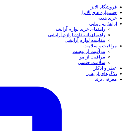
فروشگاه الانزا
جشنواره های الانزا
خرید هدیه
آرایش و زیبایی
راهنمای خرید لوازم آرایشی
راهنمای استفاده لوازم آرایشی
مقایسه لوازم آرایشی
مراقبت و سلامت
مراقبت از پوست
مراقبت از مو
سلامت جنسی
عطر و ادکلن
بلاگرهای آرایشی
معرفی برند