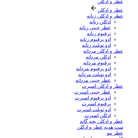
عطر و ادکلن
عطر و ادکلن
عطر و ادکلن زنانه
ادکلن زنانه
عطر جیبی زنانه
پرفیوم زنانه
ادو پرفیوم زنانه
ادو تویلت زنانه
عطر و ادکلن مردانه
ادکلن مردانه
پرفیوم مردانه
ادو پرفیوم مردانه
ادو تویلت مردانه
عطر جیبی مردانه
عطر و ادکلن اسپرت
عطر جیبی اسپرت
ادو پرفیوم اسپرت
پرفیوم اسپرت
ادو تویلت اسپرت
ادکلن اسپرت
عطر و ادکلن بچه گانه
ست هدیه عطر و ادکلن
عطر مو