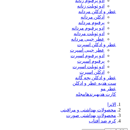
ادو پرفیوم زنانه
ادو تویلت زنانه
عطر و ادکلن مردانه
ادکلن مردانه
پرفیوم مردانه
ادو پرفیوم مردانه
ادو تویلت مردانه
عطر جیبی مردانه
عطر و ادکلن اسپرت
عطر جیبی اسپرت
ادو پرفیوم اسپرت
پرفیوم اسپرت
ادو تویلت اسپرت
ادکلن اسپرت
عطر و ادکلن بچه گانه
ست هدیه عطر و ادکلن
عطر مو
کارت هدیه
برندها
مجله
الانزا
محصولات بهداشتی و مراقبتی
محصولات بهداشتی صورت
کرم ضد آفتاب