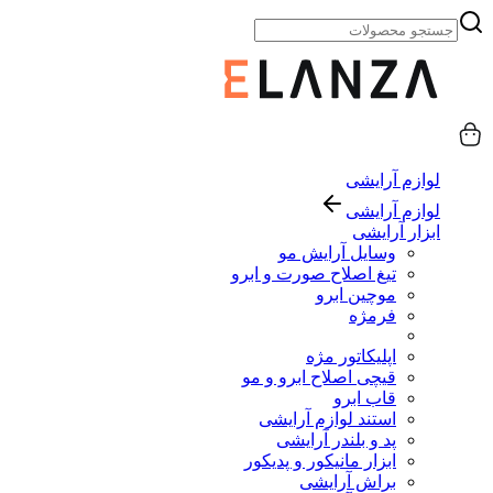
لوازم آرایشی
لوازم آرایشی
ابزار آرایشی
وسایل آرایش مو
تیغ اصلاح صورت و ابرو
موچین ابرو
فرمژه
اپلیکاتور مژه
قیچی اصلاح ابرو و مو
قاب ابرو
استند لوازم آرایشی
پد و بلندر آرایشی
ابزار مانیکور و پدیکور
براش آرایشی