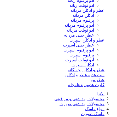
ادو پرفیوم زنانه
ادو تویلت زنانه
عطر و ادکلن مردانه
ادکلن مردانه
پرفیوم مردانه
ادو پرفیوم مردانه
ادو تویلت مردانه
عطر جیبی مردانه
عطر و ادکلن اسپرت
عطر جیبی اسپرت
ادو پرفیوم اسپرت
پرفیوم اسپرت
ادو تویلت اسپرت
ادکلن اسپرت
عطر و ادکلن بچه گانه
ست هدیه عطر و ادکلن
عطر مو
کارت هدیه
برندها
مجله
الانزا
محصولات بهداشتی و مراقبتی
محصولات بهداشتی صورت
انواع ماسک
ماسک صورت