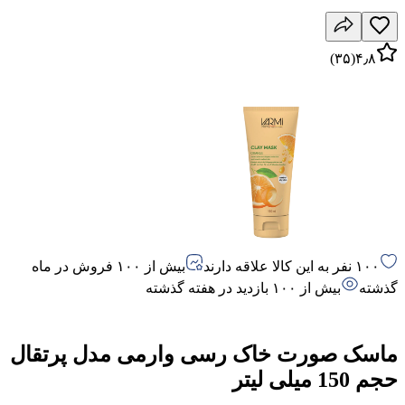
)
۳۵
(
۴٫۸
۱۰۰ نفر به این کالا علاقه دارند
بیش از ۱۰۰ فروش در ماه
گذشته
بیش از ۱۰۰ بازدید در هفته گذشته
ماسک صورت خاک رسی وارمی مدل پرتقال
حجم 150 میلی لیتر