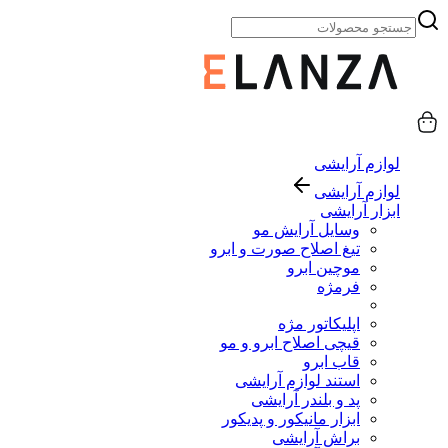
لوازم آرایشی
لوازم آرایشی
ابزار آرایشی
وسایل آرایش مو
تیغ اصلاح صورت و ابرو
موچین ابرو
فرمژه
اپلیکاتور مژه
قیچی اصلاح ابرو و مو
قاب ابرو
استند لوازم آرایشی
پد و بلندر آرایشی
ابزار مانیکور و پدیکور
براش آرایشی