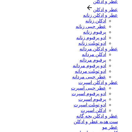
عطر و ادکلن
عطر و ادکلن
عطر و ادکلن زنانه
ادکلن زنانه
عطر جیبی زنانه
پرفیوم زنانه
ادو پرفیوم زنانه
ادو تویلت زنانه
عطر و ادکلن مردانه
ادکلن مردانه
پرفیوم مردانه
ادو پرفیوم مردانه
ادو تویلت مردانه
عطر جیبی مردانه
عطر و ادکلن اسپرت
عطر جیبی اسپرت
ادو پرفیوم اسپرت
پرفیوم اسپرت
ادو تویلت اسپرت
ادکلن اسپرت
عطر و ادکلن بچه گانه
ست هدیه عطر و ادکلن
عطر مو