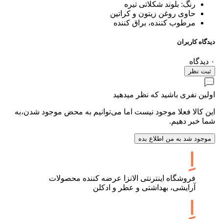
رنگ: بلوند شکلاتی تیره
حاوی روغن زیتون و کراتین
مرطوب کننده، براق کننده
دیدگاه کاربران
۰
دیدگاه
ثبت نظر
اولین نفری باشید که نظر میدهید
این کالا فعلا موجود نیست اما می‌توانیم به محض موجود شدن،به
شما خبر دهیم.
موجود شد به من اطلاع بده
فروشگاه اینترنتی الانزا عرضه کننده محصولات
آرایشی، بهداشتی و عطر و ادکلن