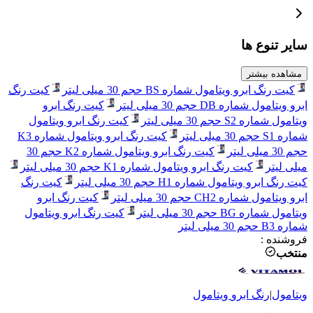
سایر تنوع ها
مشاهده بیشتر
کیت رنگ ابرو ویتامول شماره BS حجم 30 میلی لیتر
کیت رنگ
ابرو ویتامول شماره DB حجم 30 میلی لیتر
کیت رنگ ابرو
ویتامول شماره S2 حجم 30 میلی لیتر
کیت رنگ ابرو ویتامول
شماره S1 حجم 30 میلی لیتر
کیت رنگ ابرو ویتامول شماره K3
حجم 30 میلی لیتر
کیت رنگ ابرو ویتامول شماره K2 حجم 30
میلی لیتر
کیت رنگ ابرو ویتامول شماره K1 حجم 30 میلی لیتر
کیت رنگ ابرو ویتامول شماره H1 حجم 30 میلی لیتر
کیت رنگ
ابرو ویتامول شماره CH2 حجم 30 میلی لیتر
کیت رنگ ابرو
ویتامول شماره BG حجم 30 میلی لیتر
کیت رنگ ابرو ویتامول
شماره B3 حجم 30 میلی لیتر
فروشنده
:
منتخب
ویتامول
|
رنگ ابرو
ویتامول