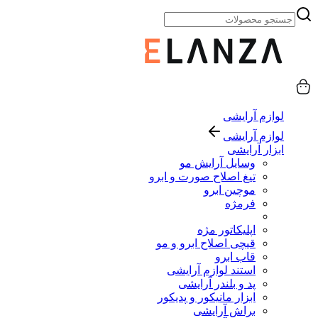
لوازم آرایشی
لوازم آرایشی
ابزار آرایشی
وسایل آرایش مو
تیغ اصلاح صورت و ابرو
موچین ابرو
فرمژه
اپلیکاتور مژه
قیچی اصلاح ابرو و مو
قاب ابرو
استند لوازم آرایشی
پد و بلندر آرایشی
ابزار مانیکور و پدیکور
براش آرایشی