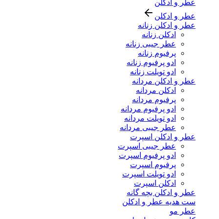
عطر و ادکلن
عطر و ادکلن
عطر و ادکلن زنانه
ادکلن زنانه
عطر جیبی زنانه
پرفیوم زنانه
ادو پرفیوم زنانه
ادو تویلت زنانه
عطر و ادکلن مردانه
ادکلن مردانه
پرفیوم مردانه
ادو پرفیوم مردانه
ادو تویلت مردانه
عطر جیبی مردانه
عطر و ادکلن اسپرت
عطر جیبی اسپرت
ادو پرفیوم اسپرت
پرفیوم اسپرت
ادو تویلت اسپرت
ادکلن اسپرت
عطر و ادکلن بچه گانه
ست هدیه عطر و ادکلن
عطر مو