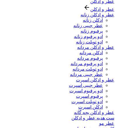
عطر و ادکلن
عطر و ادکلن
عطر و ادکلن زنانه
ادکلن زنانه
عطر جیبی زنانه
پرفیوم زنانه
ادو پرفیوم زنانه
ادو تویلت زنانه
عطر و ادکلن مردانه
ادکلن مردانه
پرفیوم مردانه
ادو پرفیوم مردانه
ادو تویلت مردانه
عطر جیبی مردانه
عطر و ادکلن اسپرت
عطر جیبی اسپرت
ادو پرفیوم اسپرت
پرفیوم اسپرت
ادو تویلت اسپرت
ادکلن اسپرت
عطر و ادکلن بچه گانه
ست هدیه عطر و ادکلن
عطر مو