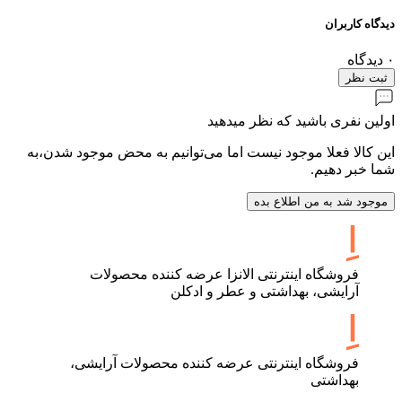
دیدگاه کاربران
۰
دیدگاه
ثبت نظر
اولین نفری باشید که نظر میدهید
این کالا فعلا موجود نیست اما می‌توانیم به محض موجود شدن،به
شما خبر دهیم.
موجود شد به من اطلاع بده
فروشگاه اینترنتی الانزا عرضه کننده محصولات
آرایشی، بهداشتی و عطر و ادکلن
فروشگاه اینترنتی عرضه کننده محصولات آرایشی،
بهداشتی