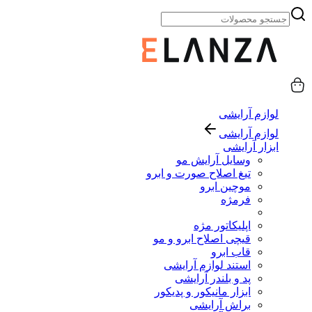
لوازم آرایشی
لوازم آرایشی
ابزار آرایشی
وسایل آرایش مو
تیغ اصلاح صورت و ابرو
موچین ابرو
فرمژه
اپلیکاتور مژه
قیچی اصلاح ابرو و مو
قاب ابرو
استند لوازم آرایشی
پد و بلندر آرایشی
ابزار مانیکور و پدیکور
براش آرایشی