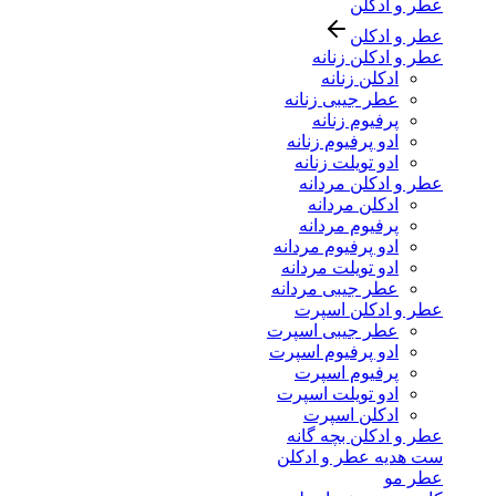
عطر و ادکلن
عطر و ادکلن
عطر و ادکلن زنانه
ادکلن زنانه
عطر جیبی زنانه
پرفیوم زنانه
ادو پرفیوم زنانه
ادو تویلت زنانه
عطر و ادکلن مردانه
ادکلن مردانه
پرفیوم مردانه
ادو پرفیوم مردانه
ادو تویلت مردانه
عطر جیبی مردانه
عطر و ادکلن اسپرت
عطر جیبی اسپرت
ادو پرفیوم اسپرت
پرفیوم اسپرت
ادو تویلت اسپرت
ادکلن اسپرت
عطر و ادکلن بچه گانه
ست هدیه عطر و ادکلن
عطر مو