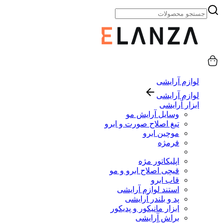
لوازم آرایشی
لوازم آرایشی
ابزار آرایشی
وسایل آرایش مو
تیغ اصلاح صورت و ابرو
موچین ابرو
فرمژه
اپلیکاتور مژه
قیچی اصلاح ابرو و مو
قاب ابرو
استند لوازم آرایشی
پد و بلندر آرایشی
ابزار مانیکور و پدیکور
براش آرایشی