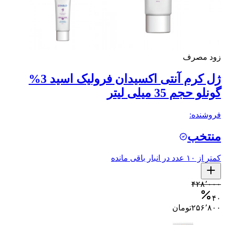
زود مصرف
ژل کرم آنتی اکسیدان فرولیک اسید 3%
گونلو حجم 35 میلی لیتر
فروشنده:
منتخب
کمتر از ۱۰ عدد در انبار باقی مانده
۴۲۸٬۰۰۰
۴۰
۲۵۶٬۸۰۰
تومان