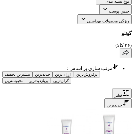
نوع بسته بندی
جنس پوست
ویژگی محصولات بهداشتی
گونلو
(
۳۶
کالا)
مرتب سازی بر اساس :
پرفروش‌ترین
ارزان‌ترین
جدیدترین
بیشترین تخفیف
گران‌ترین
پربازدیدترین
محبوب‌ترین
فیلتر
جدیدترین