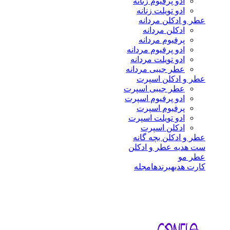
ادو پرفیوم زنانه
ادو تویلت زنانه
عطر و ادکلن مردانه
ادکلن مردانه
پرفیوم مردانه
ادو پرفیوم مردانه
ادو تویلت مردانه
عطر جیبی مردانه
عطر و ادکلن اسپرت
عطر جیبی اسپرت
ادو پرفیوم اسپرت
پرفیوم اسپرت
ادو تویلت اسپرت
ادکلن اسپرت
عطر و ادکلن بچه گانه
ست هدیه عطر و ادکلن
عطر مو
کارت هدیه
برندها
مجله