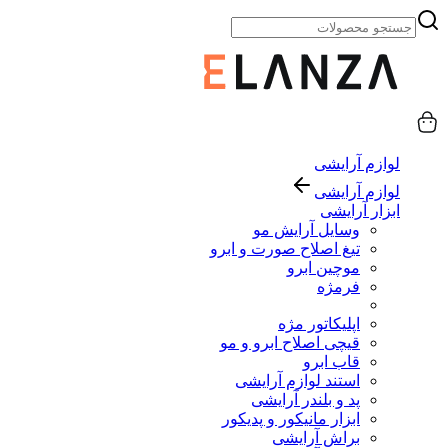
لوازم آرایشی
لوازم آرایشی
ابزار آرایشی
وسایل آرایش مو
تیغ اصلاح صورت و ابرو
موچین ابرو
فرمژه
اپلیکاتور مژه
قیچی اصلاح ابرو و مو
قاب ابرو
استند لوازم آرایشی
پد و بلندر آرایشی
ابزار مانیکور و پدیکور
براش آرایشی