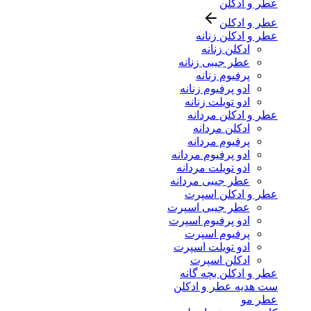
عطر و ادکلن
عطر و ادکلن
عطر و ادکلن زنانه
ادکلن زنانه
عطر جیبی زنانه
پرفیوم زنانه
ادو پرفیوم زنانه
ادو تویلت زنانه
عطر و ادکلن مردانه
ادکلن مردانه
پرفیوم مردانه
ادو پرفیوم مردانه
ادو تویلت مردانه
عطر جیبی مردانه
عطر و ادکلن اسپرت
عطر جیبی اسپرت
ادو پرفیوم اسپرت
پرفیوم اسپرت
ادو تویلت اسپرت
ادکلن اسپرت
عطر و ادکلن بچه گانه
ست هدیه عطر و ادکلن
عطر مو