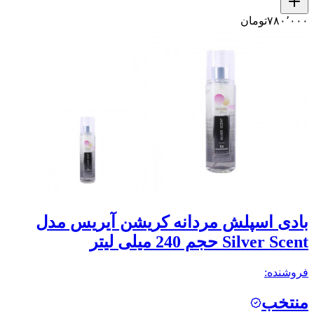
۷۸۰٬۰۰۰
تومان
بادی اسپلش مردانه کریشن آیریس مدل
Silver Scent حجم 240 میلی لیتر
فروشنده:
منتخب