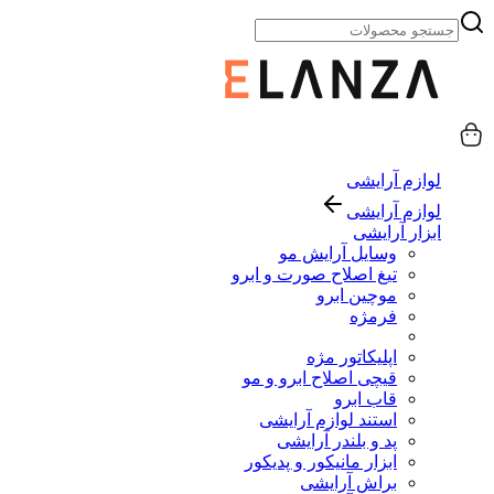
لوازم آرایشی
لوازم آرایشی
ابزار آرایشی
وسایل آرایش مو
تیغ اصلاح صورت و ابرو
موچین ابرو
فرمژه
اپلیکاتور مژه
قیچی اصلاح ابرو و مو
قاب ابرو
استند لوازم آرایشی
پد و بلندر آرایشی
ابزار مانیکور و پدیکور
براش آرایشی