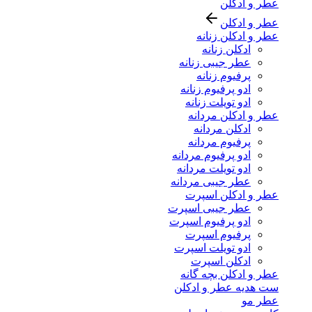
عطر و ادکلن
عطر و ادکلن
عطر و ادکلن زنانه
ادکلن زنانه
عطر جیبی زنانه
پرفیوم زنانه
ادو پرفیوم زنانه
ادو تویلت زنانه
عطر و ادکلن مردانه
ادکلن مردانه
پرفیوم مردانه
ادو پرفیوم مردانه
ادو تویلت مردانه
عطر جیبی مردانه
عطر و ادکلن اسپرت
عطر جیبی اسپرت
ادو پرفیوم اسپرت
پرفیوم اسپرت
ادو تویلت اسپرت
ادکلن اسپرت
عطر و ادکلن بچه گانه
ست هدیه عطر و ادکلن
عطر مو