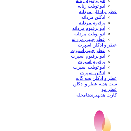
ادو پرفیوم زنانه
ادو تویلت زنانه
عطر و ادکلن مردانه
ادکلن مردانه
پرفیوم مردانه
ادو پرفیوم مردانه
ادو تویلت مردانه
عطر جیبی مردانه
عطر و ادکلن اسپرت
عطر جیبی اسپرت
ادو پرفیوم اسپرت
پرفیوم اسپرت
ادو تویلت اسپرت
ادکلن اسپرت
عطر و ادکلن بچه گانه
ست هدیه عطر و ادکلن
عطر مو
کارت هدیه
برندها
مجله